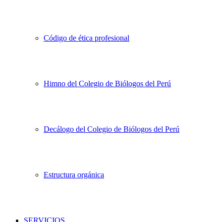
Código de ética profesional
Himno del Colegio de Biólogos del Perú
Decálogo del Colegio de Biólogos del Perú
Estructura orgánica
SERVICIOS