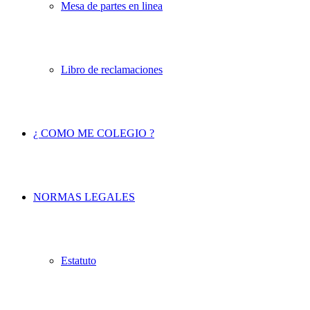
Mesa de partes en linea
Libro de reclamaciones
¿ COMO ME COLEGIO ?
NORMAS LEGALES
Estatuto