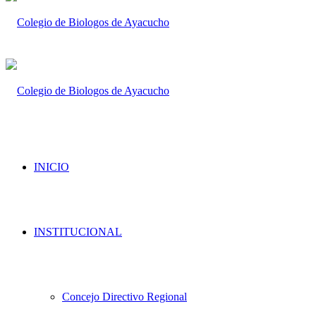
INICIO
INSTITUCIONAL
Concejo Directivo Regional