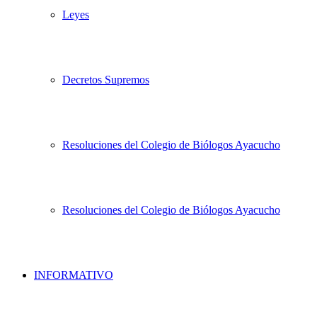
Leyes
Decretos Supremos
Resoluciones del Colegio de Biólogos Ayacucho
Resoluciones del Colegio de Biólogos Ayacucho
INFORMATIVO