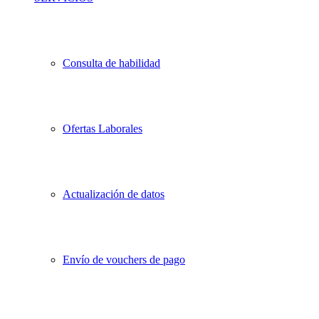
Consulta de habilidad
Ofertas Laborales
Actualización de datos
Envío de vouchers de pago