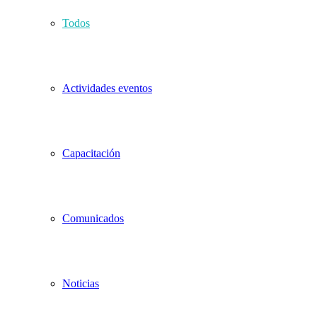
Todos
Actividades eventos
Capacitación
Comunicados
Noticias