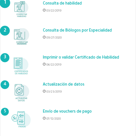
Consulta de habilidad
03/22/2019
Consulta de Biólogos por Especialidad
09/27/2020
Imprimir o validar Certificado de Habilidad
04/22/2019
Actualización de datos
03/23/2019
Envío de vouchers de pago
07/12/2020