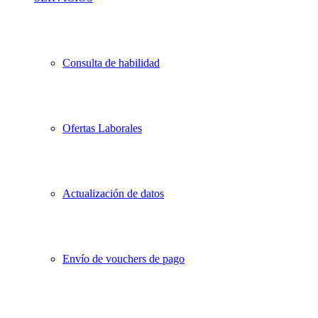
Consulta de habilidad
Ofertas Laborales
Actualización de datos
Envío de vouchers de pago