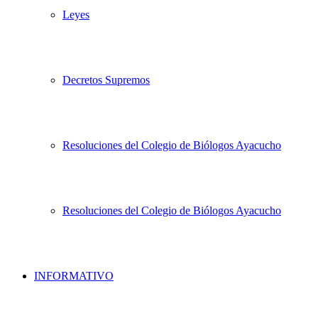
Leyes
Decretos Supremos
Resoluciones del Colegio de Biólogos Ayacucho
Resoluciones del Colegio de Biólogos Ayacucho
INFORMATIVO