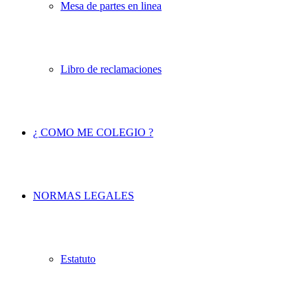
Mesa de partes en linea
Libro de reclamaciones
¿ COMO ME COLEGIO ?
NORMAS LEGALES
Estatuto