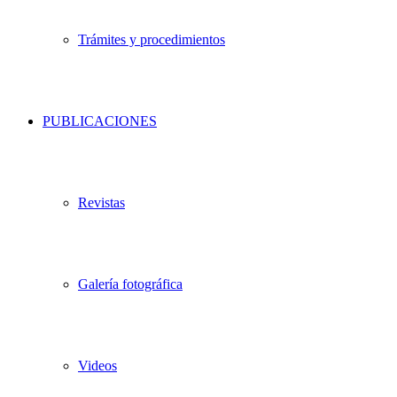
Trámites y procedimientos
PUBLICACIONES
Revistas
Galería fotográfica
Videos