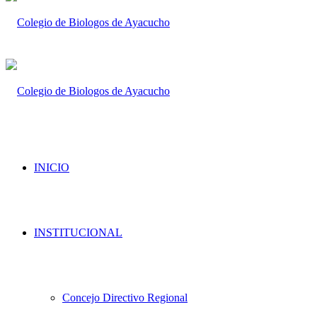
INICIO
INSTITUCIONAL
Concejo Directivo Regional