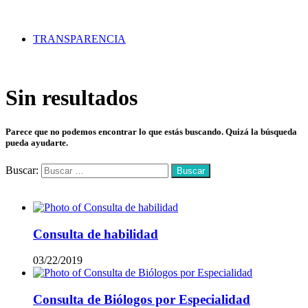
TRANSPARENCIA
Sin resultados
Parece que no podemos encontrar lo que estás buscando. Quizá la búsqueda
pueda ayudarte.
Buscar:
Mas vistos
Consulta de habilidad
03/22/2019
Consulta de Biólogos por Especialidad