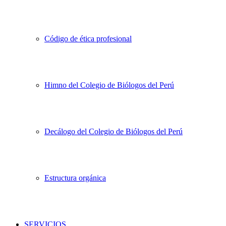
Código de ética profesional
Himno del Colegio de Biólogos del Perú
Decálogo del Colegio de Biólogos del Perú
Estructura orgánica
SERVICIOS