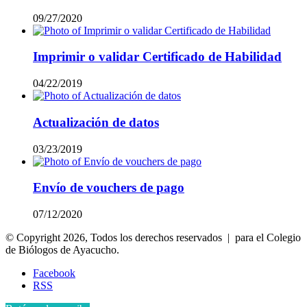
09/27/2020
Imprimir o validar Certificado de Habilidad
04/22/2019
Actualización de datos
03/23/2019
Envío de vouchers de pago
07/12/2020
© Copyright 2026, Todos los derechos reservados | para el Colegio
de Biólogos de Ayacucho.
Facebook
RSS