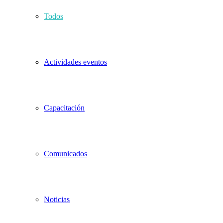
Todos
Actividades eventos
Capacitación
Comunicados
Noticias