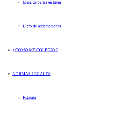
Mesa de partes en linea
Libro de reclamaciones
¿ COMO ME COLEGIO ?
NORMAS LEGALES
Estatuto