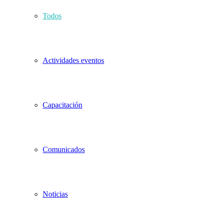
Todos
Actividades eventos
Capacitación
Comunicados
Noticias