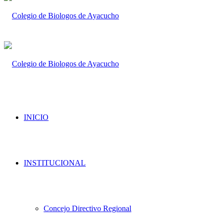
INICIO
INSTITUCIONAL
Concejo Directivo Regional