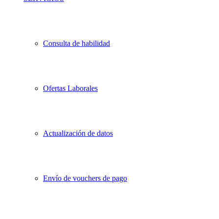
Consulta de habilidad
Ofertas Laborales
Actualización de datos
Envío de vouchers de pago