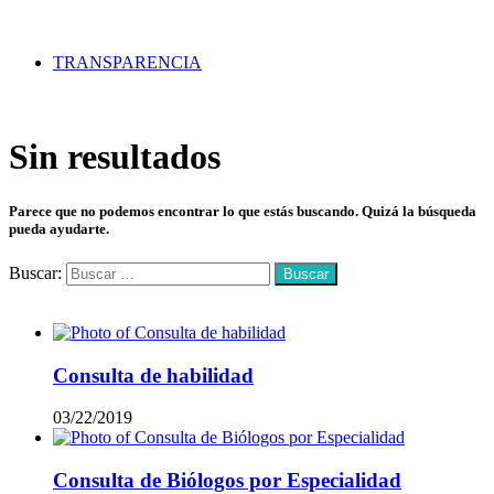
TRANSPARENCIA
Sin resultados
Parece que no podemos encontrar lo que estás buscando. Quizá la búsqueda
pueda ayudarte.
Buscar:
Mas vistos
Consulta de habilidad
03/22/2019
Consulta de Biólogos por Especialidad