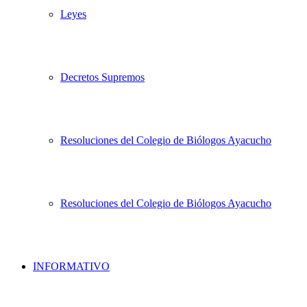
Leyes
Decretos Supremos
Resoluciones del Colegio de Biólogos Ayacucho
Resoluciones del Colegio de Biólogos Ayacucho
INFORMATIVO