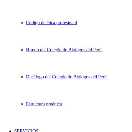
Código de ética profesional
Himno del Colegio de Biólogos del Perú
Decálogo del Colegio de Biólogos del Perú
Estructura orgánica
SERVICIOS