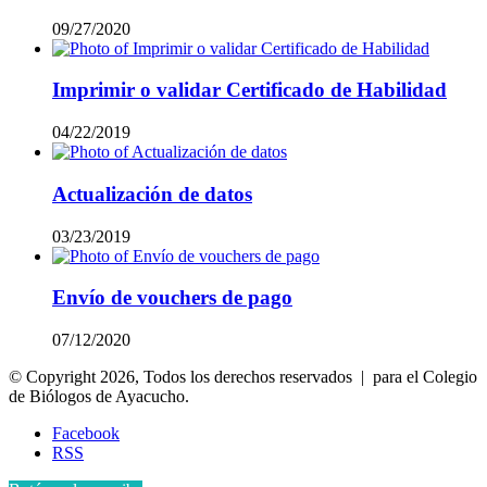
09/27/2020
Imprimir o validar Certificado de Habilidad
04/22/2019
Actualización de datos
03/23/2019
Envío de vouchers de pago
07/12/2020
© Copyright 2026, Todos los derechos reservados | para el Colegio
de Biólogos de Ayacucho.
Facebook
RSS