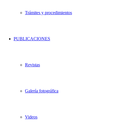
Trámites y procedimientos
PUBLICACIONES
Revistas
Galería fotográfica
Videos