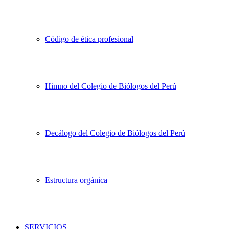
Código de ética profesional
Himno del Colegio de Biólogos del Perú
Decálogo del Colegio de Biólogos del Perú
Estructura orgánica
SERVICIOS