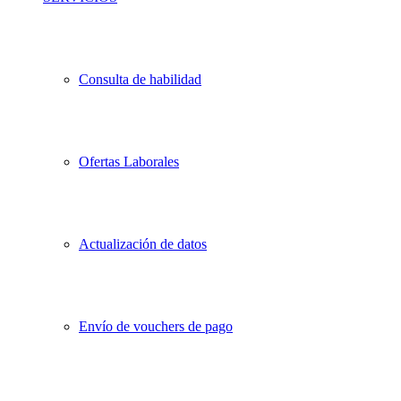
Consulta de habilidad
Ofertas Laborales
Actualización de datos
Envío de vouchers de pago