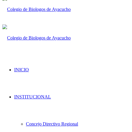
INICIO
INSTITUCIONAL
Concejo Directivo Regional