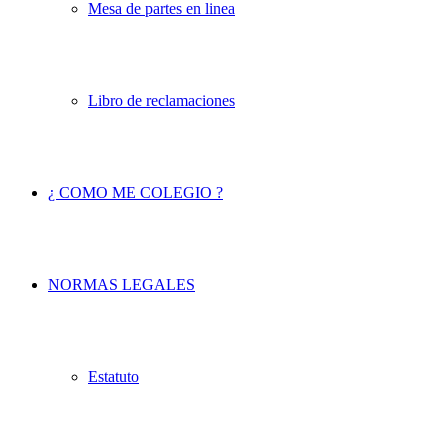
Mesa de partes en linea
Libro de reclamaciones
¿ COMO ME COLEGIO ?
NORMAS LEGALES
Estatuto