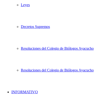
Leyes
Decretos Supremos
Resoluciones del Colegio de Biólogos Ayacucho
Resoluciones del Colegio de Biólogos Ayacucho
INFORMATIVO