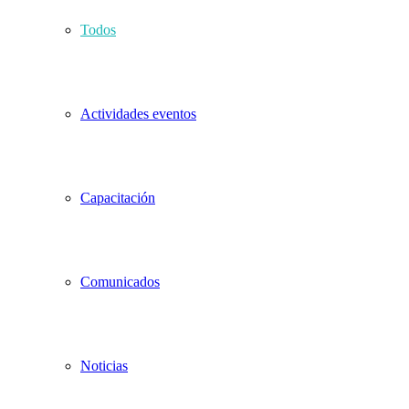
Todos
Actividades eventos
Capacitación
Comunicados
Noticias