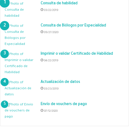
Consulta de habilidad
03/22/2019
Consulta de Biólogos por Especialidad
09/27/2020
Imprimir o validar Certificado de Habilidad
04/22/2019
Actualización de datos
03/23/2019
Envío de vouchers de pago
07/12/2020