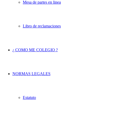
Mesa de partes en linea
Libro de reclamaciones
¿ COMO ME COLEGIO ?
NORMAS LEGALES
Estatuto