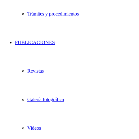
Trámites y procedimientos
PUBLICACIONES
Revistas
Galería fotográfica
Videos