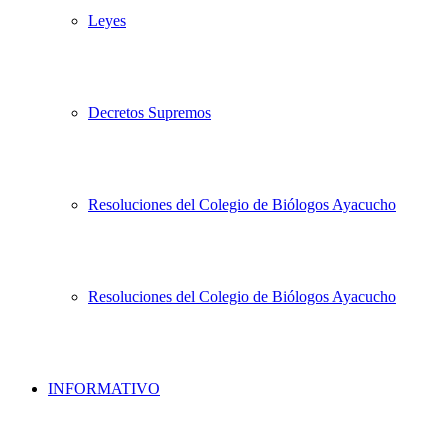
Leyes
Decretos Supremos
Resoluciones del Colegio de Biólogos Ayacucho
Resoluciones del Colegio de Biólogos Ayacucho
INFORMATIVO