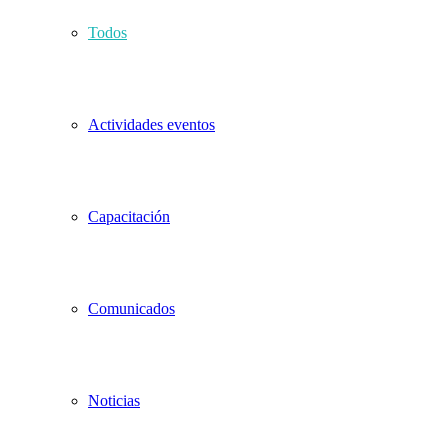
Todos
Actividades eventos
Capacitación
Comunicados
Noticias