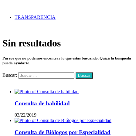
TRANSPARENCIA
Sin resultados
Parece que no podemos encontrar lo que estás buscando. Quizá la búsqueda
pueda ayudarte.
Buscar:
Mas vistos
Consulta de habilidad
03/22/2019
Consulta de Biólogos por Especialidad