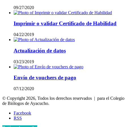
09/27/2020
Imprimir o validar Certificado de Habilidad
04/22/2019
Actualización de datos
03/23/2019
Envío de vouchers de pago
07/12/2020
© Copyright 2026, Todos los derechos reservados | para el Colegio
de Biólogos de Ayacucho.
Facebook
RSS