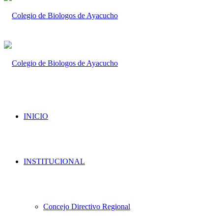
INICIO
INSTITUCIONAL
Concejo Directivo Regional