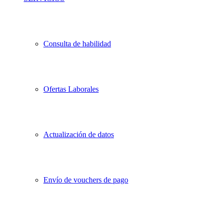
Consulta de habilidad
Ofertas Laborales
Actualización de datos
Envío de vouchers de pago