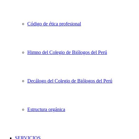
Código de ética profesional
Himno del Colegio de Biólogos del Perú
Decálogo del Colegio de Biólogos del Perú
Estructura orgánica
SERVICIOS