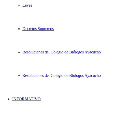
Leyes
Decretos Supremos
Resoluciones del Colegio de Biólogos Ayacucho
Resoluciones del Colegio de Biólogos Ayacucho
INFORMATIVO