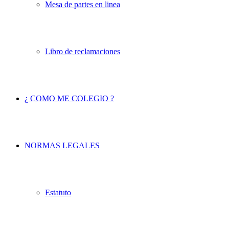
Mesa de partes en linea
Libro de reclamaciones
¿ COMO ME COLEGIO ?
NORMAS LEGALES
Estatuto