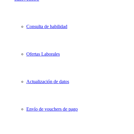
Consulta de habilidad
Ofertas Laborales
Actualización de datos
Envío de vouchers de pago