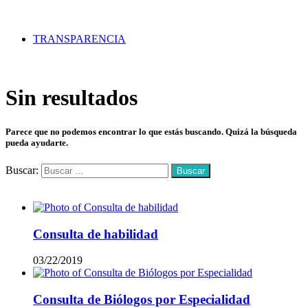
TRANSPARENCIA
Sin resultados
Parece que no podemos encontrar lo que estás buscando. Quizá la búsqueda
pueda ayudarte.
Buscar:
Mas vistos
Consulta de habilidad
03/22/2019
Consulta de Biólogos por Especialidad