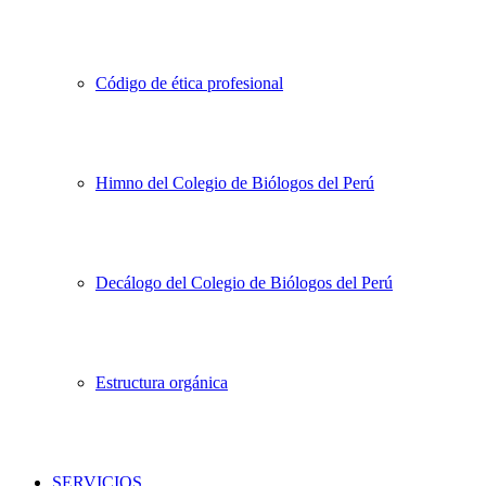
Código de ética profesional
Himno del Colegio de Biólogos del Perú
Decálogo del Colegio de Biólogos del Perú
Estructura orgánica
SERVICIOS