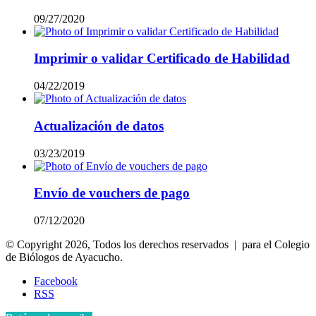
09/27/2020
Imprimir o validar Certificado de Habilidad
04/22/2019
Actualización de datos
03/23/2019
Envío de vouchers de pago
07/12/2020
© Copyright 2026, Todos los derechos reservados | para el Colegio
de Biólogos de Ayacucho.
Facebook
RSS