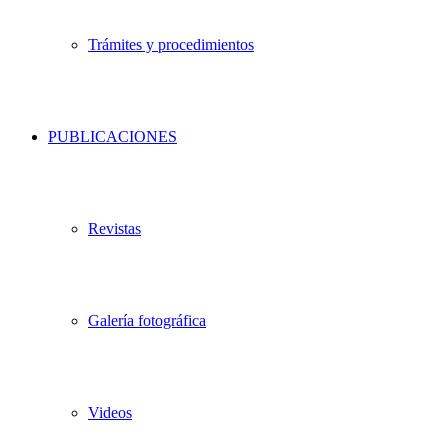
Trámites y procedimientos
PUBLICACIONES
Revistas
Galería fotográfica
Videos