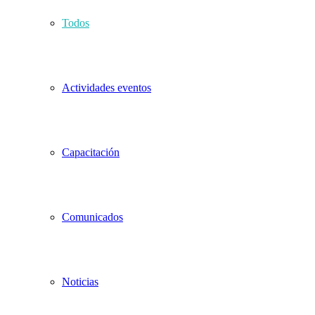
Todos
Actividades eventos
Capacitación
Comunicados
Noticias