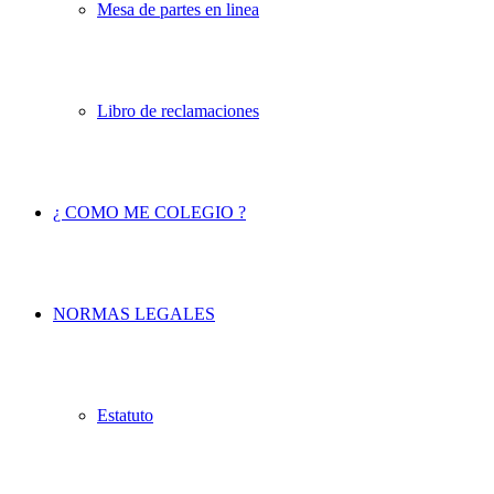
Mesa de partes en linea
Libro de reclamaciones
¿ COMO ME COLEGIO ?
NORMAS LEGALES
Estatuto