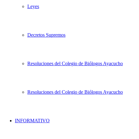
Leyes
Decretos Supremos
Resoluciones del Colegio de Biólogos Ayacucho
Resoluciones del Colegio de Biólogos Ayacucho
INFORMATIVO