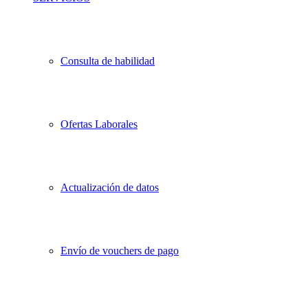
Consulta de habilidad
Ofertas Laborales
Actualización de datos
Envío de vouchers de pago