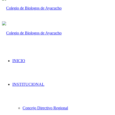
INICIO
INSTITUCIONAL
Concejo Directivo Regional