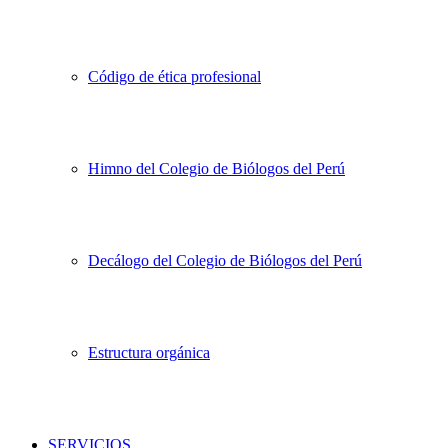
Código de ética profesional
Himno del Colegio de Biólogos del Perú
Decálogo del Colegio de Biólogos del Perú
Estructura orgánica
SERVICIOS