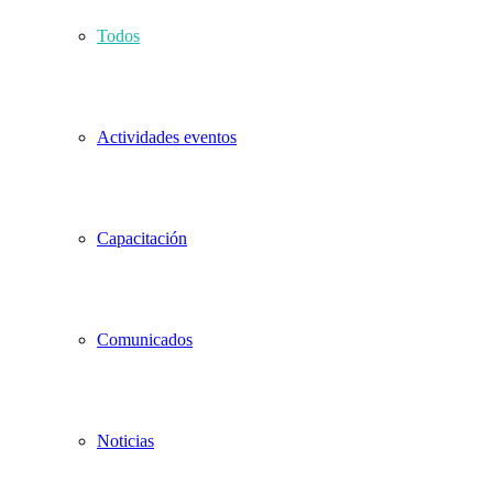
Todos
Actividades eventos
Capacitación
Comunicados
Noticias