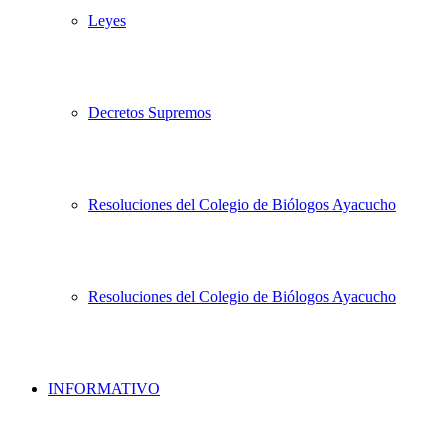
Leyes
Decretos Supremos
Resoluciones del Colegio de Biólogos Ayacucho
Resoluciones del Colegio de Biólogos Ayacucho
INFORMATIVO