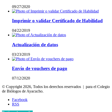
09/27/2020
Imprimir o validar Certificado de Habilidad
04/22/2019
Actualización de datos
03/23/2019
Envío de vouchers de pago
07/12/2020
© Copyright 2026, Todos los derechos reservados | para el Colegio
de Biólogos de Ayacucho.
Facebook
RSS