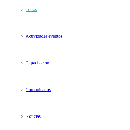
Todos
Actividades eventos
Capacitación
Comunicados
Noticias