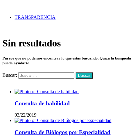
TRANSPARENCIA
Sin resultados
Parece que no podemos encontrar lo que estás buscando. Quizá la búsqueda
pueda ayudarte.
Buscar:
Mas vistos
Consulta de habilidad
03/22/2019
Consulta de Biólogos por Especialidad