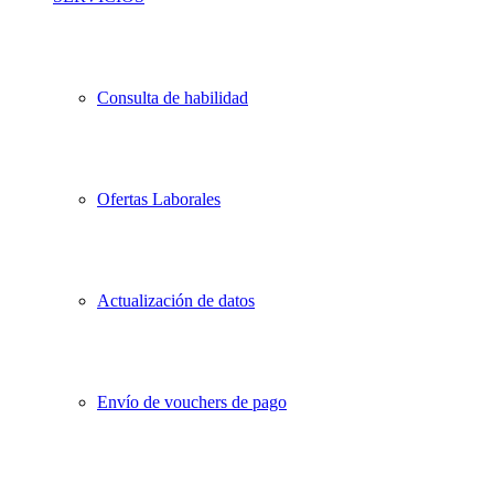
Consulta de habilidad
Ofertas Laborales
Actualización de datos
Envío de vouchers de pago