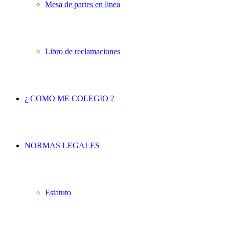
Mesa de partes en linea
Libro de reclamaciones
¿ COMO ME COLEGIO ?
NORMAS LEGALES
Estatuto