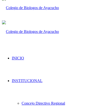
INICIO
INSTITUCIONAL
Concejo Directivo Regional