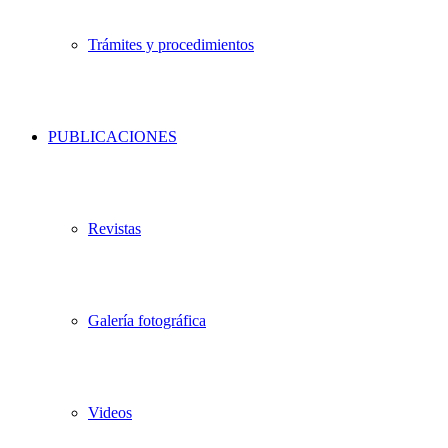
Trámites y procedimientos
PUBLICACIONES
Revistas
Galería fotográfica
Videos