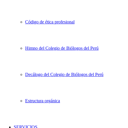
Código de ética profesional
Himno del Colegio de Biólogos del Perú
Decálogo del Colegio de Biólogos del Perú
Estructura orgánica
SERVICIOS