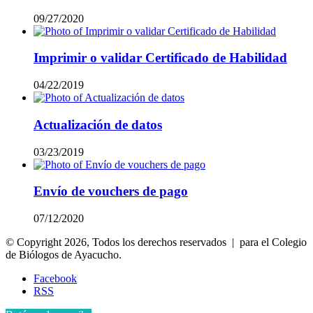
09/27/2020
Imprimir o validar Certificado de Habilidad
04/22/2019
Actualización de datos
03/23/2019
Envío de vouchers de pago
07/12/2020
© Copyright 2026, Todos los derechos reservados | para el Colegio
de Biólogos de Ayacucho.
Facebook
RSS