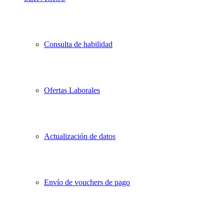
Consulta de habilidad
Ofertas Laborales
Actualización de datos
Envío de vouchers de pago