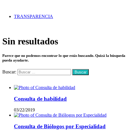
TRANSPARENCIA
Sin resultados
Parece que no podemos encontrar lo que estás buscando. Quizá la búsqueda
pueda ayudarte.
Buscar:
Mas vistos
Consulta de habilidad
03/22/2019
Consulta de Biólogos por Especialidad