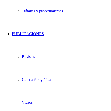
Trámites y procedimientos
PUBLICACIONES
Revistas
Galería fotográfica
Videos