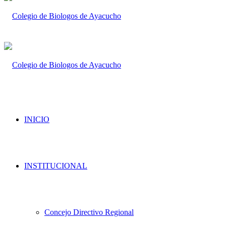
INICIO
INSTITUCIONAL
Concejo Directivo Regional