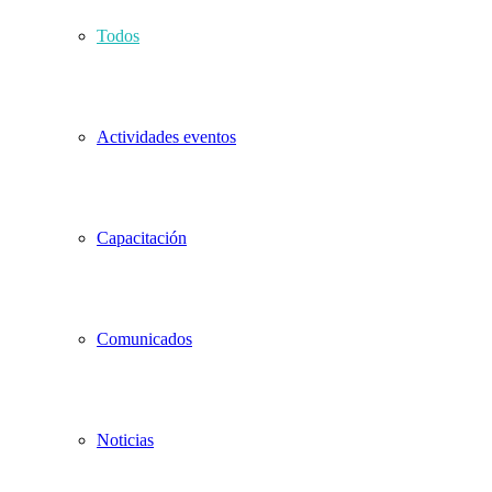
Todos
Actividades eventos
Capacitación
Comunicados
Noticias