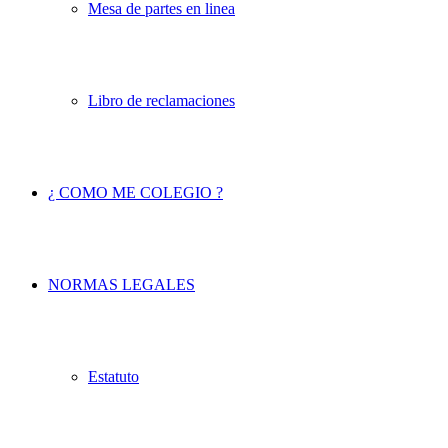
Mesa de partes en linea
Libro de reclamaciones
¿ COMO ME COLEGIO ?
NORMAS LEGALES
Estatuto