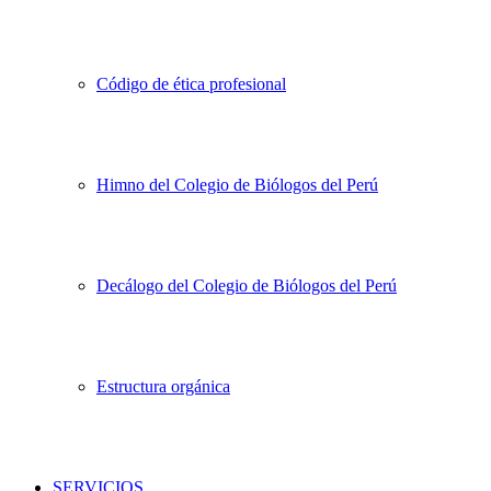
Código de ética profesional
Himno del Colegio de Biólogos del Perú
Decálogo del Colegio de Biólogos del Perú
Estructura orgánica
SERVICIOS