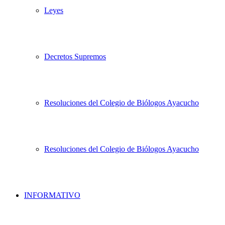
Leyes
Decretos Supremos
Resoluciones del Colegio de Biólogos Ayacucho
Resoluciones del Colegio de Biólogos Ayacucho
INFORMATIVO