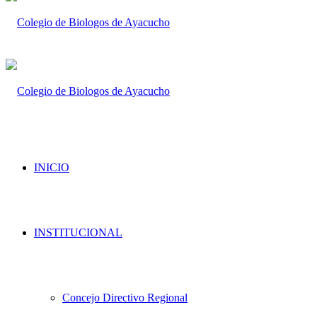
INICIO
INSTITUCIONAL
Concejo Directivo Regional