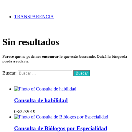
TRANSPARENCIA
Sin resultados
Parece que no podemos encontrar lo que estás buscando. Quizá la búsqueda
pueda ayudarte.
Buscar:
Mas vistos
Consulta de habilidad
03/22/2019
Consulta de Biólogos por Especialidad