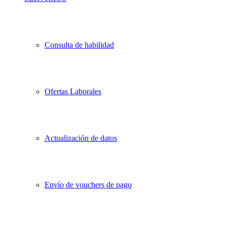
Consulta de habilidad
Ofertas Laborales
Actualización de datos
Envío de vouchers de pago