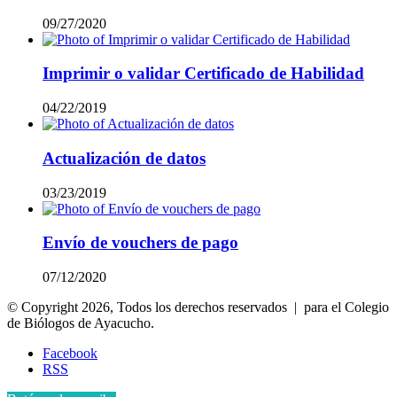
09/27/2020
Imprimir o validar Certificado de Habilidad
04/22/2019
Actualización de datos
03/23/2019
Envío de vouchers de pago
07/12/2020
© Copyright 2026, Todos los derechos reservados | para el Colegio
de Biólogos de Ayacucho.
Facebook
RSS