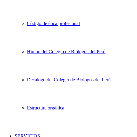
Código de ética profesional
Himno del Colegio de Biólogos del Perú
Decálogo del Colegio de Biólogos del Perú
Estructura orgánica
SERVICIOS