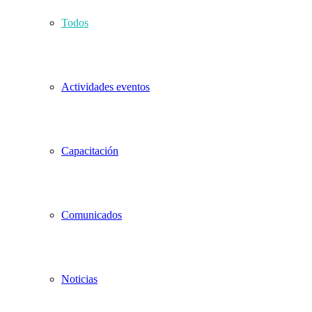
Todos
Actividades eventos
Capacitación
Comunicados
Noticias