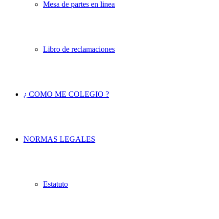
Mesa de partes en linea
Libro de reclamaciones
¿ COMO ME COLEGIO ?
NORMAS LEGALES
Estatuto