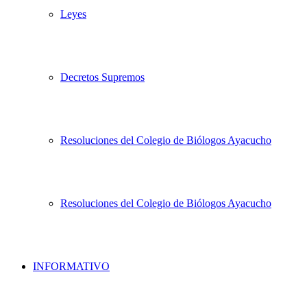
Leyes
Decretos Supremos
Resoluciones del Colegio de Biólogos Ayacucho
Resoluciones del Colegio de Biólogos Ayacucho
INFORMATIVO