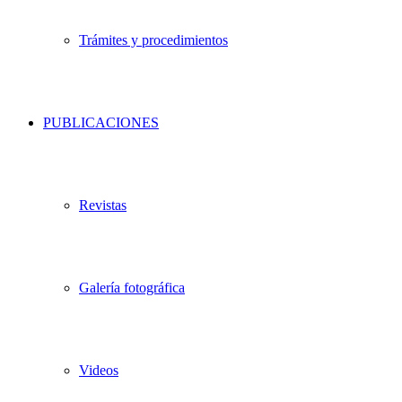
Trámites y procedimientos
PUBLICACIONES
Revistas
Galería fotográfica
Videos