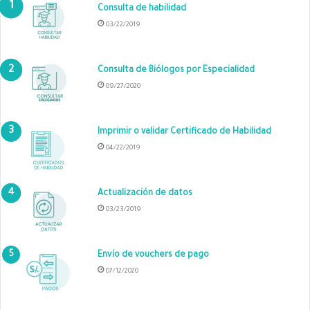
Consulta de habilidad
03/22/2019
Consulta de Biólogos por Especialidad
09/27/2020
Imprimir o validar Certificado de Habilidad
04/22/2019
Actualización de datos
03/23/2019
Envío de vouchers de pago
07/12/2020