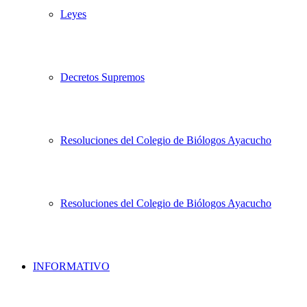
Leyes
Decretos Supremos
Resoluciones del Colegio de Biólogos Ayacucho
Resoluciones del Colegio de Biólogos Ayacucho
INFORMATIVO