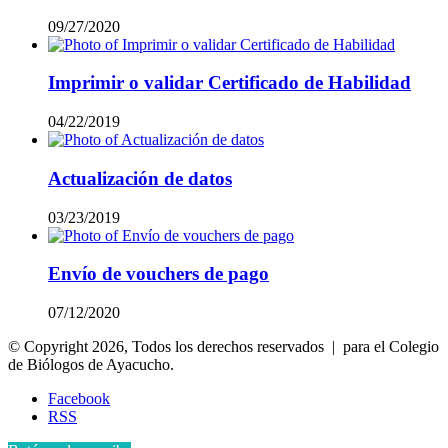
09/27/2020
Imprimir o validar Certificado de Habilidad
04/22/2019
Actualización de datos
03/23/2019
Envío de vouchers de pago
07/12/2020
© Copyright 2026, Todos los derechos reservados | para el Colegio
de Biólogos de Ayacucho.
Facebook
RSS