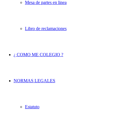
Mesa de partes en linea
Libro de reclamaciones
¿ COMO ME COLEGIO ?
NORMAS LEGALES
Estatuto