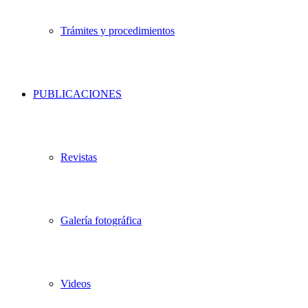
Trámites y procedimientos
PUBLICACIONES
Revistas
Galería fotográfica
Videos