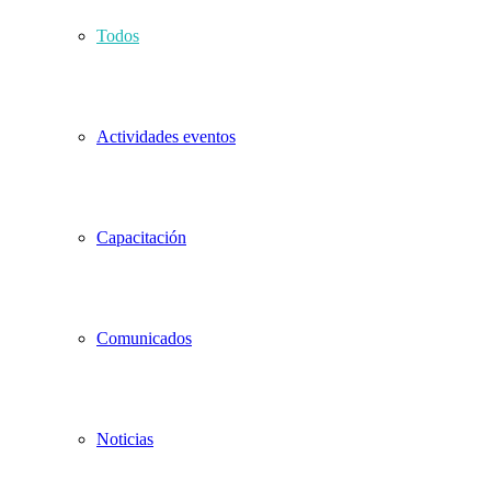
Todos
Actividades eventos
Capacitación
Comunicados
Noticias