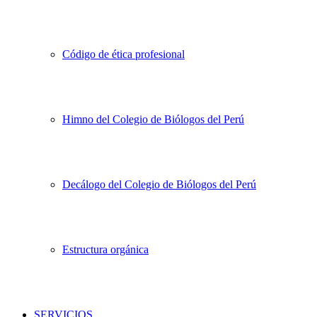
Código de ética profesional
Himno del Colegio de Biólogos del Perú
Decálogo del Colegio de Biólogos del Perú
Estructura orgánica
SERVICIOS