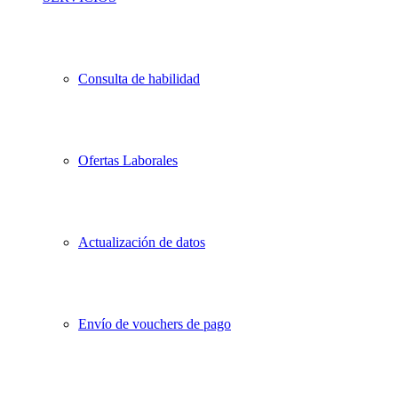
Consulta de habilidad
Ofertas Laborales
Actualización de datos
Envío de vouchers de pago