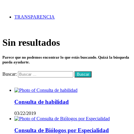
TRANSPARENCIA
Sin resultados
Parece que no podemos encontrar lo que estás buscando. Quizá la búsqueda
pueda ayudarte.
Buscar:
Mas vistos
Consulta de habilidad
03/22/2019
Consulta de Biólogos por Especialidad