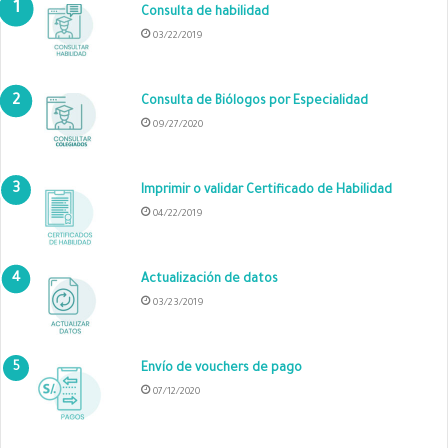
Consulta de habilidad
03/22/2019
Consulta de Biólogos por Especialidad
09/27/2020
Imprimir o validar Certificado de Habilidad
04/22/2019
Actualización de datos
03/23/2019
Envío de vouchers de pago
07/12/2020