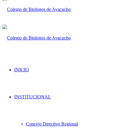
INICIO
INSTITUCIONAL
Concejo Directivo Regional