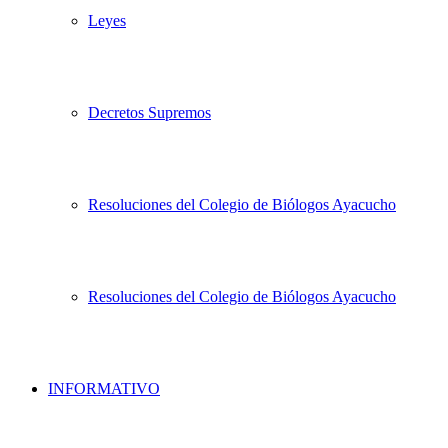
Leyes
Decretos Supremos
Resoluciones del Colegio de Biólogos Ayacucho
Resoluciones del Colegio de Biólogos Ayacucho
INFORMATIVO