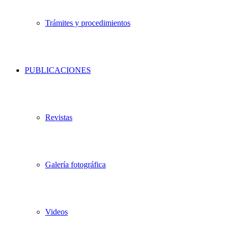
Trámites y procedimientos
PUBLICACIONES
Revistas
Galería fotográfica
Videos