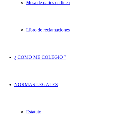
Mesa de partes en linea
Libro de reclamaciones
¿ COMO ME COLEGIO ?
NORMAS LEGALES
Estatuto