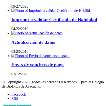
09/27/2020
Imprimir o validar Certificado de Habilidad
04/22/2019
Actualización de datos
03/23/2019
Envío de vouchers de pago
07/12/2020
© Copyright 2026, Todos los derechos reservados | para el Colegio
de Biólogos de Ayacucho.
Facebook
RSS