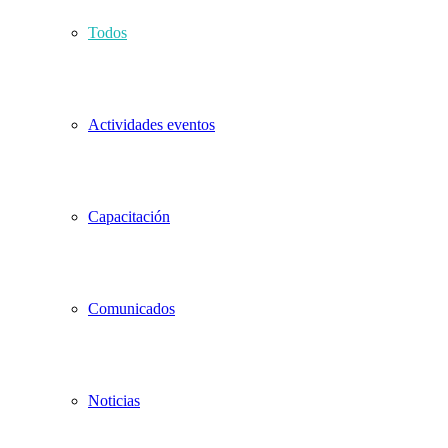
Todos
Actividades eventos
Capacitación
Comunicados
Noticias