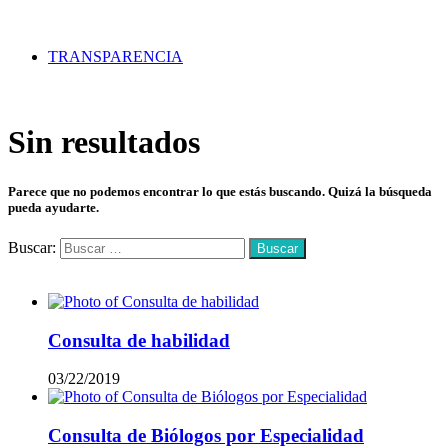
TRANSPARENCIA
Sin resultados
Parece que no podemos encontrar lo que estás buscando. Quizá la búsqueda
pueda ayudarte.
Buscar:
Mas vistos
Consulta de habilidad
03/22/2019
Consulta de Biólogos por Especialidad