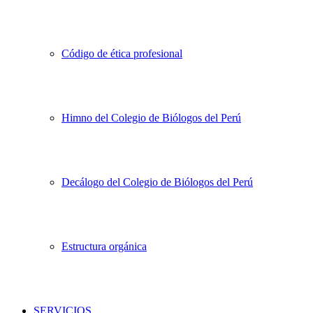
Código de ética profesional
Himno del Colegio de Biólogos del Perú
Decálogo del Colegio de Biólogos del Perú
Estructura orgánica
SERVICIOS