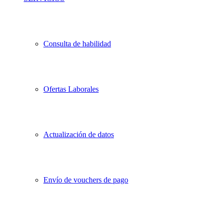
Consulta de habilidad
Ofertas Laborales
Actualización de datos
Envío de vouchers de pago