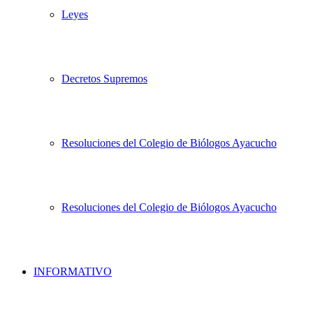
Leyes
Decretos Supremos
Resoluciones del Colegio de Biólogos Ayacucho
Resoluciones del Colegio de Biólogos Ayacucho
INFORMATIVO