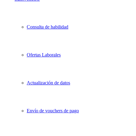
Consulta de habilidad
Ofertas Laborales
Actualización de datos
Envío de vouchers de pago