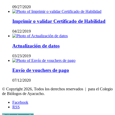
09/27/2020
Imprimir o validar Certificado de Habilidad
04/22/2019
Actualización de datos
03/23/2019
Envío de vouchers de pago
07/12/2020
© Copyright 2026, Todos los derechos reservados | para el Colegio
de Biólogos de Ayacucho.
Facebook
RSS