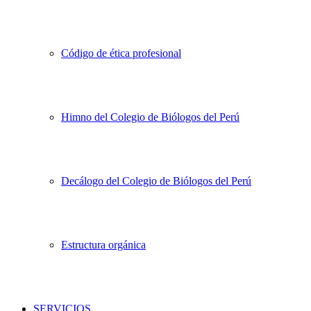
Código de ética profesional
Himno del Colegio de Biólogos del Perú
Decálogo del Colegio de Biólogos del Perú
Estructura orgánica
SERVICIOS