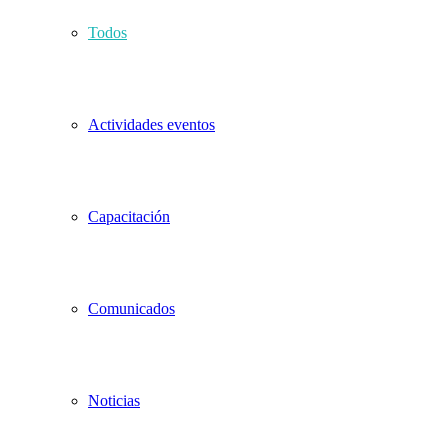
Todos
Actividades eventos
Capacitación
Comunicados
Noticias