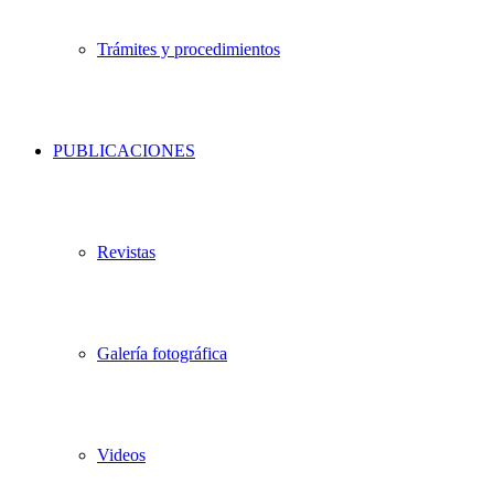
Trámites y procedimientos
PUBLICACIONES
Revistas
Galería fotográfica
Videos