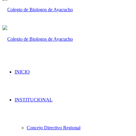
INICIO
INSTITUCIONAL
Concejo Directivo Regional