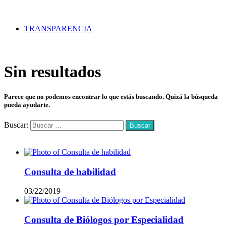
TRANSPARENCIA
Sin resultados
Parece que no podemos encontrar lo que estás buscando. Quizá la búsqueda
pueda ayudarte.
Buscar:
Mas vistos
Consulta de habilidad
03/22/2019
Consulta de Biólogos por Especialidad