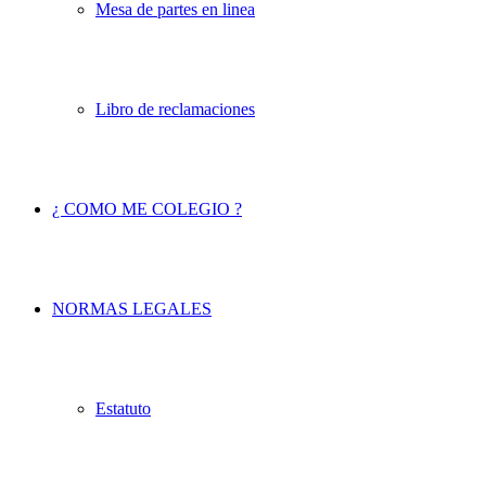
Mesa de partes en linea
Libro de reclamaciones
¿ COMO ME COLEGIO ?
NORMAS LEGALES
Estatuto