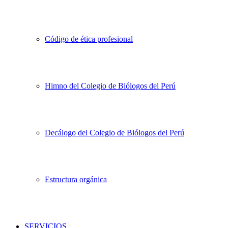
Código de ética profesional
Himno del Colegio de Biólogos del Perú
Decálogo del Colegio de Biólogos del Perú
Estructura orgánica
SERVICIOS