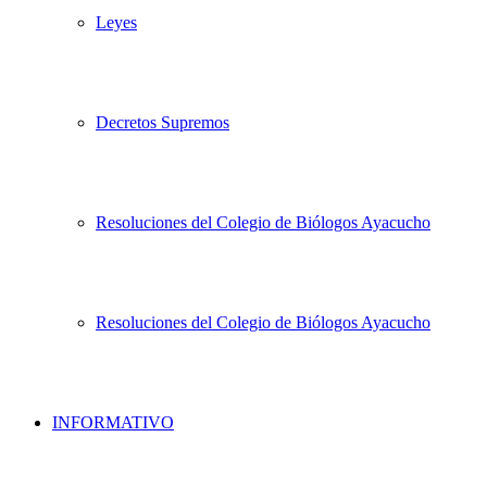
Leyes
Decretos Supremos
Resoluciones del Colegio de Biólogos Ayacucho
Resoluciones del Colegio de Biólogos Ayacucho
INFORMATIVO