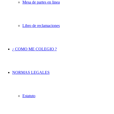
Mesa de partes en linea
Libro de reclamaciones
¿ COMO ME COLEGIO ?
NORMAS LEGALES
Estatuto