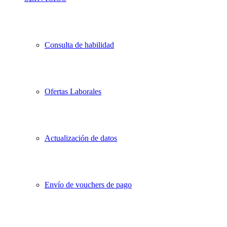
Consulta de habilidad
Ofertas Laborales
Actualización de datos
Envío de vouchers de pago