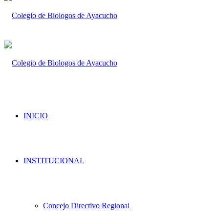
INICIO
INSTITUCIONAL
Concejo Directivo Regional