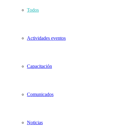
Todos
Actividades eventos
Capacitación
Comunicados
Noticias