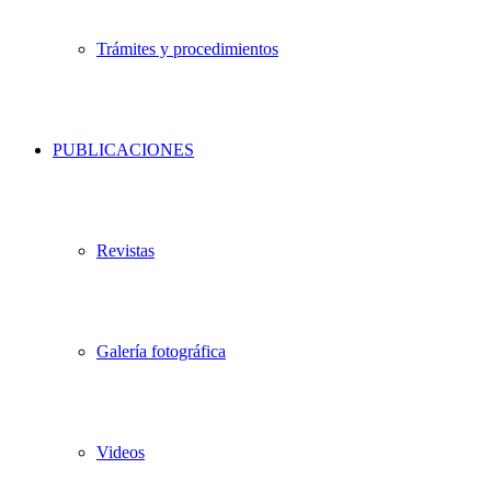
Trámites y procedimientos
PUBLICACIONES
Revistas
Galería fotográfica
Videos