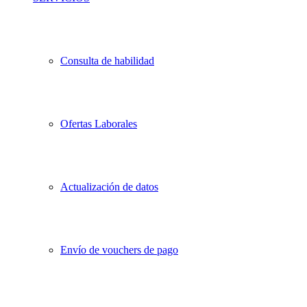
Consulta de habilidad
Ofertas Laborales
Actualización de datos
Envío de vouchers de pago