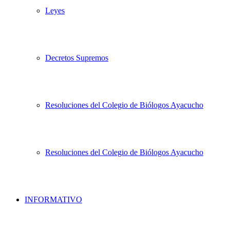
Leyes
Decretos Supremos
Resoluciones del Colegio de Biólogos Ayacucho
Resoluciones del Colegio de Biólogos Ayacucho
INFORMATIVO