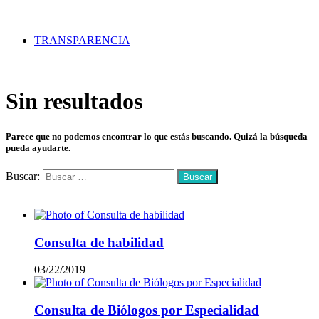
TRANSPARENCIA
Sin resultados
Parece que no podemos encontrar lo que estás buscando. Quizá la búsqueda
pueda ayudarte.
Buscar:
Mas vistos
Consulta de habilidad
03/22/2019
Consulta de Biólogos por Especialidad