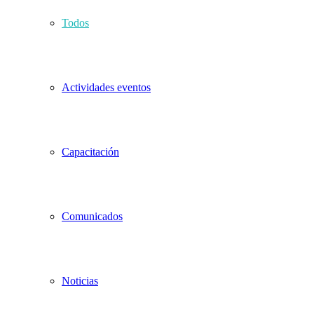
Todos
Actividades eventos
Capacitación
Comunicados
Noticias