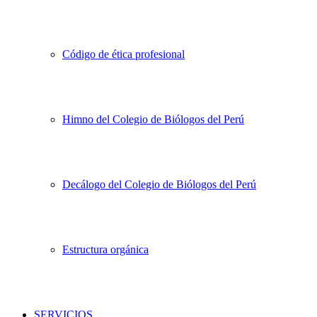
Código de ética profesional
Himno del Colegio de Biólogos del Perú
Decálogo del Colegio de Biólogos del Perú
Estructura orgánica
SERVICIOS