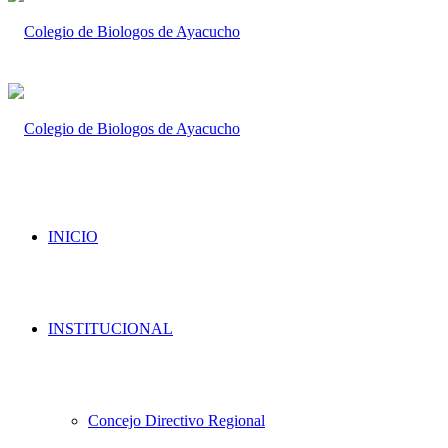
INICIO
INSTITUCIONAL
Concejo Directivo Regional