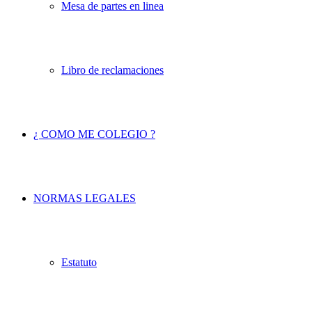
Mesa de partes en linea
Libro de reclamaciones
¿ COMO ME COLEGIO ?
NORMAS LEGALES
Estatuto