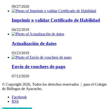
09/27/2020
Imprimir o validar Certificado de Habilidad
04/22/2019
Actualización de datos
03/23/2019
Envío de vouchers de pago
07/12/2020
© Copyright 2026, Todos los derechos reservados | para el Colegio
de Biólogos de Ayacucho.
Facebook
RSS