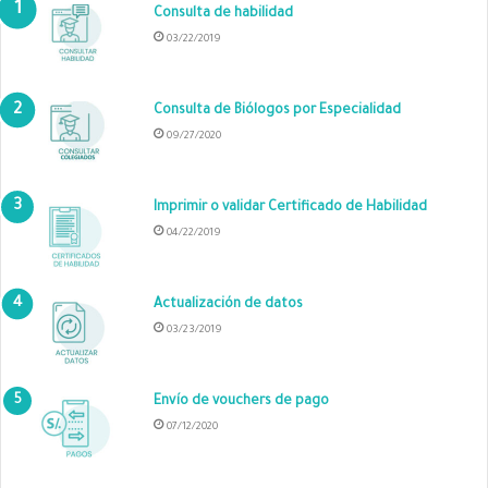
Consulta de habilidad
03/22/2019
Consulta de Biólogos por Especialidad
09/27/2020
Imprimir o validar Certificado de Habilidad
04/22/2019
Actualización de datos
03/23/2019
Envío de vouchers de pago
07/12/2020