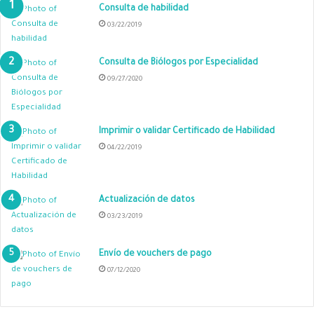
Consulta de habilidad
03/22/2019
Consulta de Biólogos por Especialidad
09/27/2020
Imprimir o validar Certificado de Habilidad
04/22/2019
Actualización de datos
03/23/2019
Envío de vouchers de pago
07/12/2020