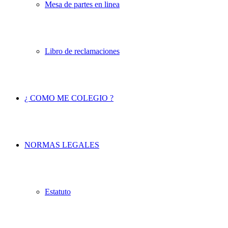
Mesa de partes en linea
Libro de reclamaciones
¿ COMO ME COLEGIO ?
NORMAS LEGALES
Estatuto