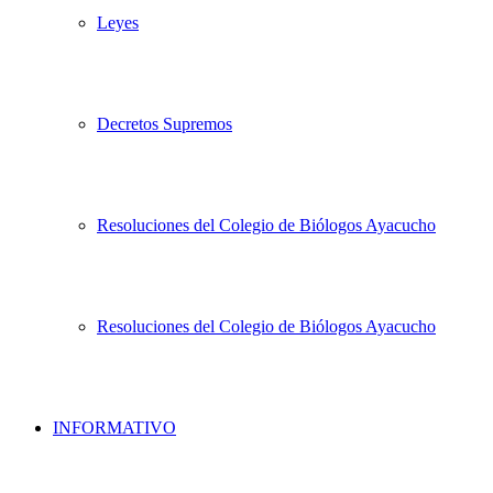
Leyes
Decretos Supremos
Resoluciones del Colegio de Biólogos Ayacucho
Resoluciones del Colegio de Biólogos Ayacucho
INFORMATIVO