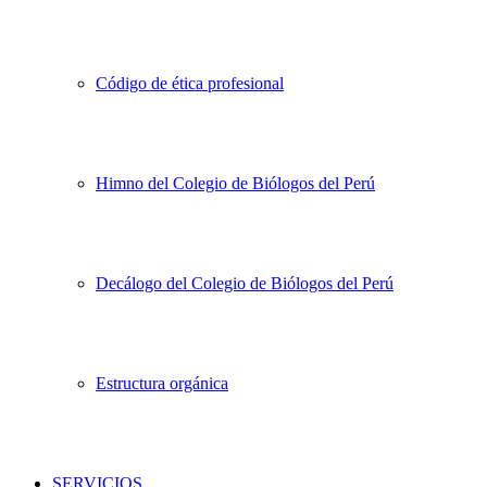
Código de ética profesional
Himno del Colegio de Biólogos del Perú
Decálogo del Colegio de Biólogos del Perú
Estructura orgánica
SERVICIOS