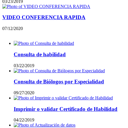
03/23/2019
VIDEO CONFERENCIA RAPIDA
07/12/2020
Mas vistos
Consulta de habilidad
03/22/2019
Consulta de Biólogos por Especialidad
09/27/2020
Imprimir o validar Certificado de Habilidad
04/22/2019