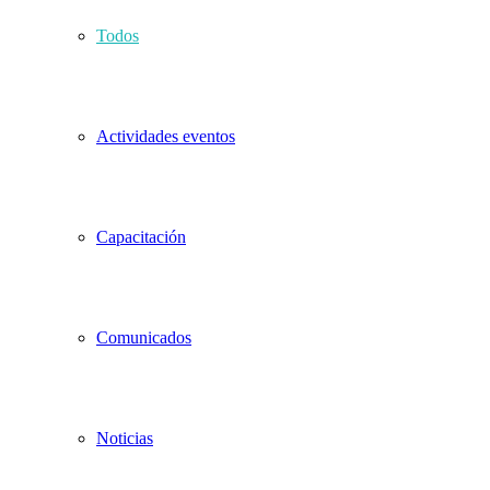
Todos
Actividades eventos
Capacitación
Comunicados
Noticias