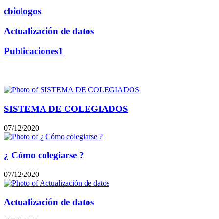
cbiologos
Actualización de datos
Publicaciones1
Publicaciones relacionadas
SISTEMA DE COLEGIADOS
07/12/2020
¿ Cómo colegiarse ?
07/12/2020
Actualización de datos