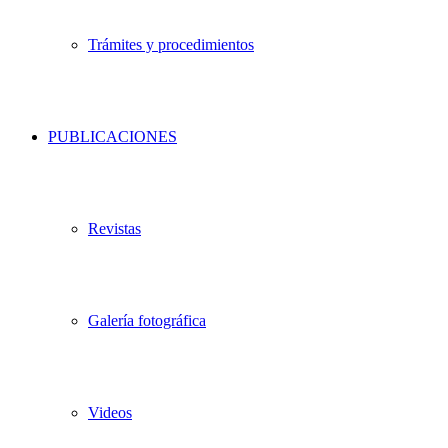
Trámites y procedimientos
PUBLICACIONES
Revistas
Galería fotográfica
Videos