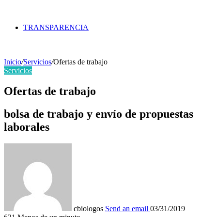
TRANSPARENCIA
Inicio
/
Servicios
/
Ofertas de trabajo
Servicios
Ofertas de trabajo
bolsa de trabajo y envío de propuestas
laborales
cbiologos
Send an email
03/31/2019