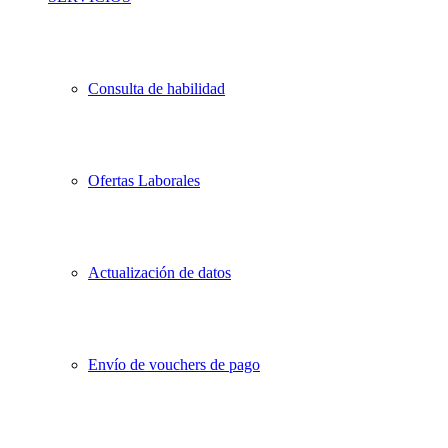
Consulta de habilidad
Ofertas Laborales
Actualización de datos
Envío de vouchers de pago