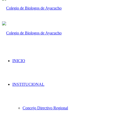
INICIO
INSTITUCIONAL
Concejo Directivo Regional