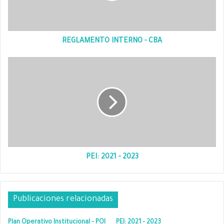
REGLAMENTO INTERNO - CBA
PEI: 2021 - 2023
Publicaciones relacionadas
Plan Operativo Institucional – POI
PEI: 2021 – 2023