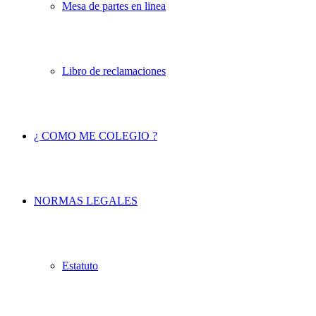
Mesa de partes en linea
Libro de reclamaciones
¿ COMO ME COLEGIO ?
NORMAS LEGALES
Estatuto