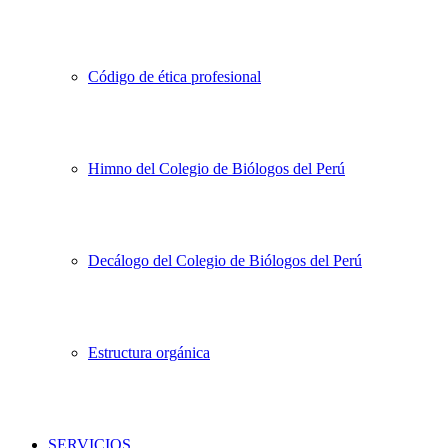
Código de ética profesional
Himno del Colegio de Biólogos del Perú
Decálogo del Colegio de Biólogos del Perú
Estructura orgánica
SERVICIOS