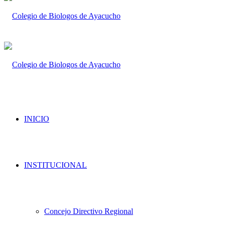
INICIO
INSTITUCIONAL
Concejo Directivo Regional