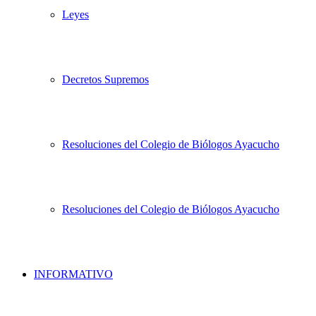
Leyes
Decretos Supremos
Resoluciones del Colegio de Biólogos Ayacucho
Resoluciones del Colegio de Biólogos Ayacucho
INFORMATIVO