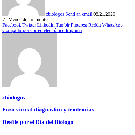
cbiologos
Send an email
08/21/2020
71
Menos de un minuto
Facebook
Twitter
LinkedIn
Tumblr
Pinterest
Reddit
WhatsApp
Compartir por correo electrónico
Imprimir
cbiologos
Foro virtual diagnostico y tendencias
Desfile por el Día del Biólogo
Publicaciones relacionadas