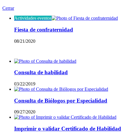
Mira también
Cerrar
Actividades eventos
Fiesta de confraternidad
08/21/2020
Mas vistos
Consulta de habilidad
03/22/2019
Consulta de Biólogos por Especialidad
09/27/2020
Imprimir o validar Certificado de Habilidad