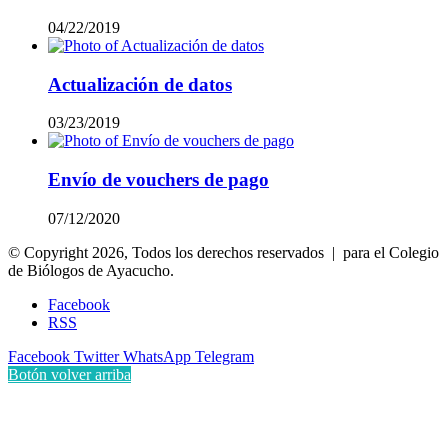
04/22/2019
Actualización de datos
03/23/2019
Envío de vouchers de pago
07/12/2020
© Copyright 2026, Todos los derechos reservados | para el Colegio
de Biólogos de Ayacucho.
Facebook
RSS
Facebook
Twitter
WhatsApp
Telegram
Botón volver arriba