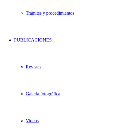
Trámites y procedimientos
PUBLICACIONES
Revistas
Galería fotográfica
Videos