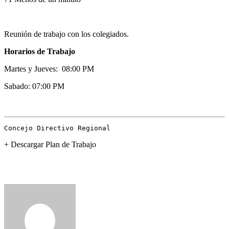
Reunión de trabajo con los colegiados.
Horarios de Trabajo
Martes y Jueves: 08:00 PM
Sabado: 07:00 PM
Concejo Directivo Regional
+ Descargar Plan de Trabajo
1win Casino