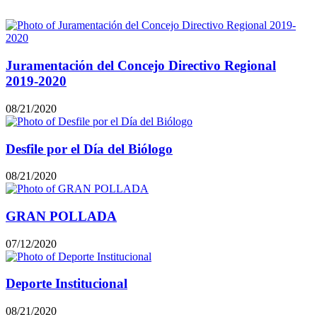
Juramentación del Concejo Directivo Regional
2019-2020
08/21/2020
Desfile por el Día del Biólogo
08/21/2020
GRAN POLLADA
07/12/2020
Deporte Institucional
08/21/2020