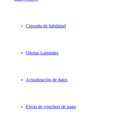
Consulta de habilidad
Ofertas Laborales
Actualización de datos
Envío de vouchers de pago