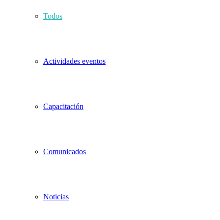
Todos
Actividades eventos
Capacitación
Comunicados
Noticias