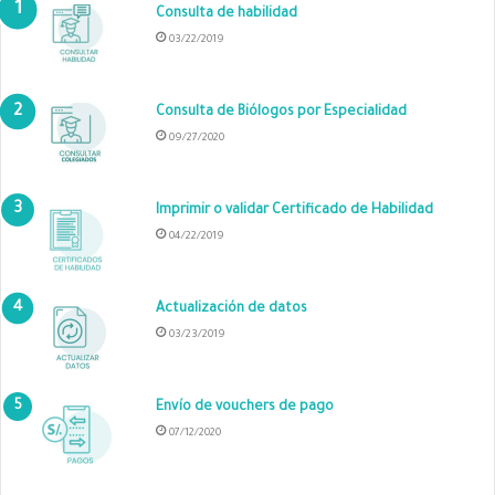
Consulta de habilidad
03/22/2019
Consulta de Biólogos por Especialidad
09/27/2020
Imprimir o validar Certificado de Habilidad
04/22/2019
Actualización de datos
03/23/2019
Envío de vouchers de pago
07/12/2020