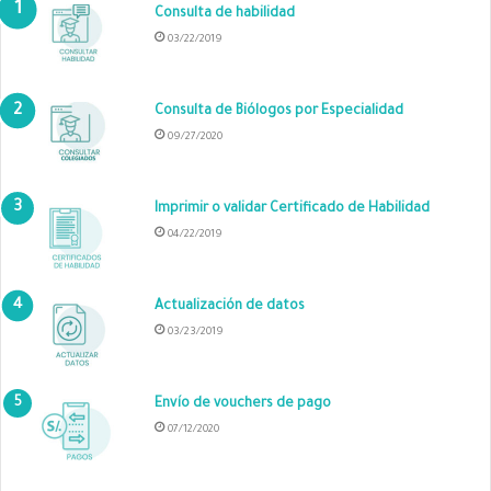
Consulta de habilidad
03/22/2019
Consulta de Biólogos por Especialidad
09/27/2020
Imprimir o validar Certificado de Habilidad
04/22/2019
Actualización de datos
03/23/2019
Envío de vouchers de pago
07/12/2020