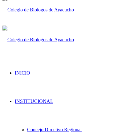
INICIO
INSTITUCIONAL
Concejo Directivo Regional