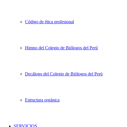
Código de ética profesional
Himno del Colegio de Biólogos del Perú
Decálogo del Colegio de Biólogos del Perú
Estructura orgánica
SERVICIOS