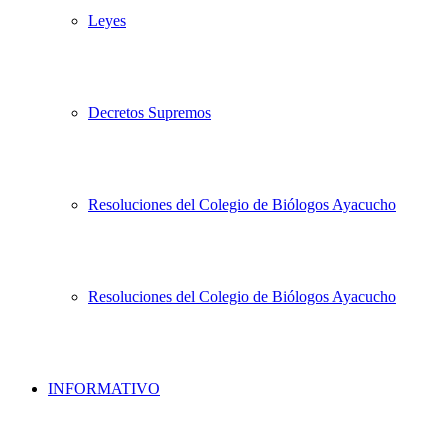
Leyes
Decretos Supremos
Resoluciones del Colegio de Biólogos Ayacucho
Resoluciones del Colegio de Biólogos Ayacucho
INFORMATIVO