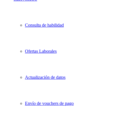
Consulta de habilidad
Ofertas Laborales
Actualización de datos
Envío de vouchers de pago