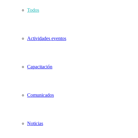
Todos
Actividades eventos
Capacitación
Comunicados
Noticias