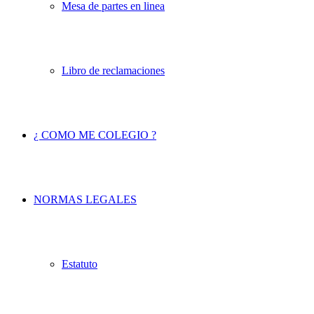
Mesa de partes en linea
Libro de reclamaciones
¿ COMO ME COLEGIO ?
NORMAS LEGALES
Estatuto