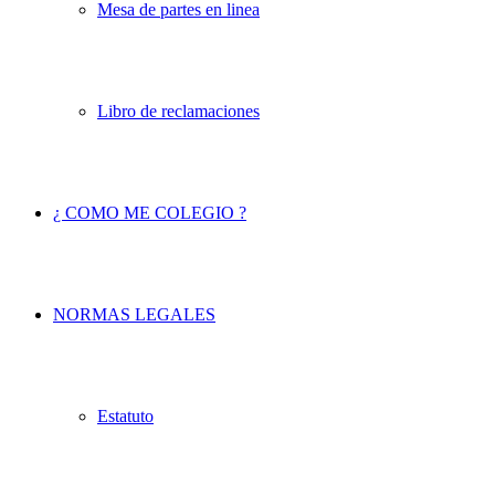
Mesa de partes en linea
Libro de reclamaciones
¿ COMO ME COLEGIO ?
NORMAS LEGALES
Estatuto