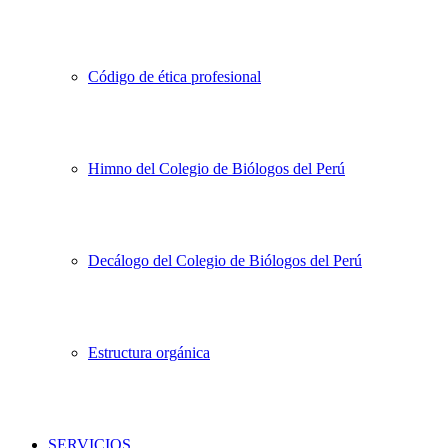
Código de ética profesional
Himno del Colegio de Biólogos del Perú
Decálogo del Colegio de Biólogos del Perú
Estructura orgánica
SERVICIOS