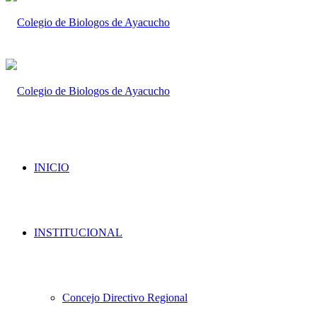
INICIO
INSTITUCIONAL
Concejo Directivo Regional