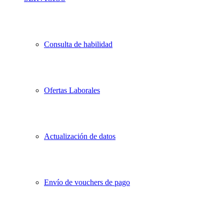
Consulta de habilidad
Ofertas Laborales
Actualización de datos
Envío de vouchers de pago