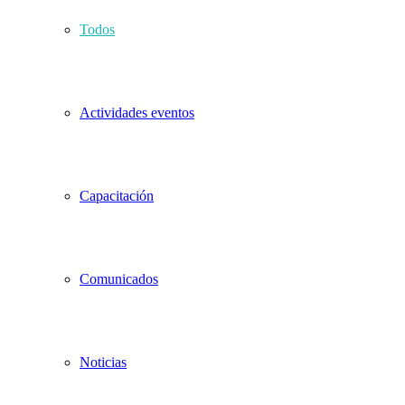
Todos
Actividades eventos
Capacitación
Comunicados
Noticias