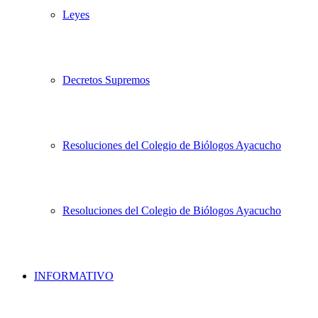
Leyes
Decretos Supremos
Resoluciones del Colegio de Biólogos Ayacucho
Resoluciones del Colegio de Biólogos Ayacucho
INFORMATIVO