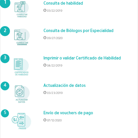
Consulta de habilidad
03/22/2019
Consulta de Biólogos por Especialidad
09/27/2020
Imprimir o validar Certificado de Habilidad
04/22/2019
Actualización de datos
03/23/2019
Envío de vouchers de pago
07/12/2020