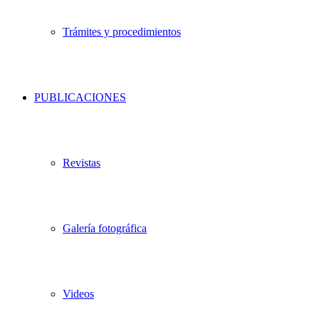
Trámites y procedimientos
PUBLICACIONES
Revistas
Galería fotográfica
Videos