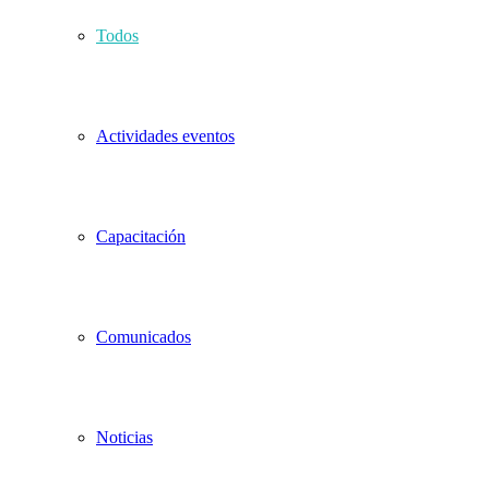
Todos
Actividades eventos
Capacitación
Comunicados
Noticias