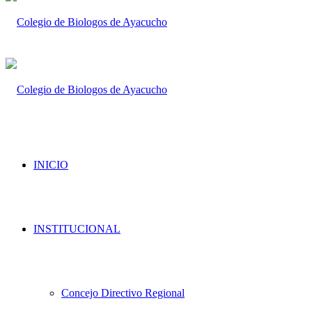
INICIO
INSTITUCIONAL
Concejo Directivo Regional