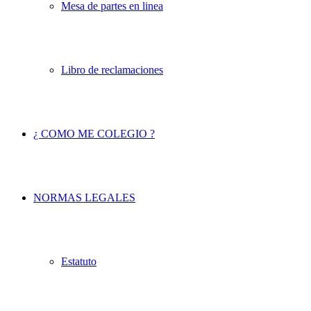
Mesa de partes en linea
Libro de reclamaciones
¿ COMO ME COLEGIO ?
NORMAS LEGALES
Estatuto