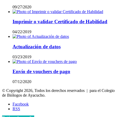
09/27/2020
Imprimir o validar Certificado de Habilidad
04/22/2019
Actualización de datos
03/23/2019
Envío de vouchers de pago
07/12/2020
© Copyright 2026, Todos los derechos reservados | para el Colegio
de Biólogos de Ayacucho.
Facebook
RSS