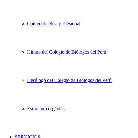
Código de ética profesional
Himno del Colegio de Biólogos del Perú
Decálogo del Colegio de Biólogos del Perú
Estructura orgánica
SERVICIOS