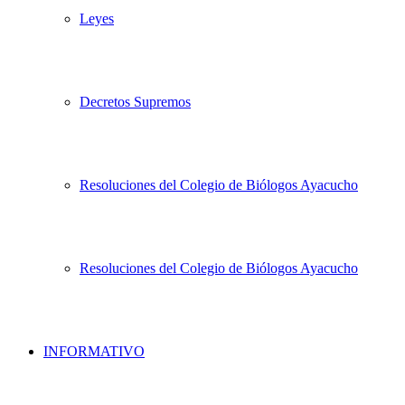
Leyes
Decretos Supremos
Resoluciones del Colegio de Biólogos Ayacucho
Resoluciones del Colegio de Biólogos Ayacucho
INFORMATIVO