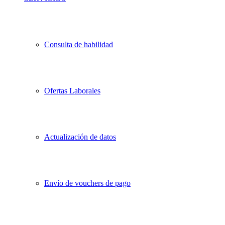
Consulta de habilidad
Ofertas Laborales
Actualización de datos
Envío de vouchers de pago