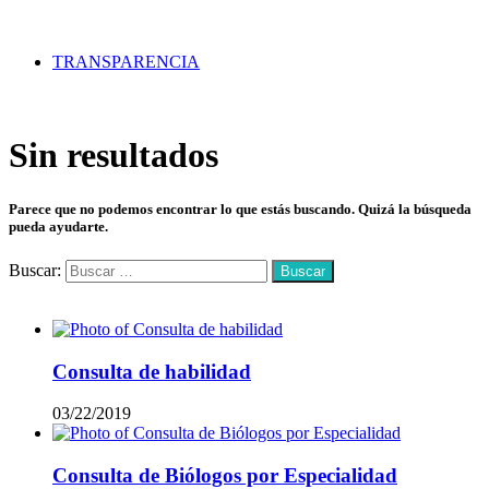
TRANSPARENCIA
Sin resultados
Parece que no podemos encontrar lo que estás buscando. Quizá la búsqueda
pueda ayudarte.
Buscar:
Mas vistos
Consulta de habilidad
03/22/2019
Consulta de Biólogos por Especialidad