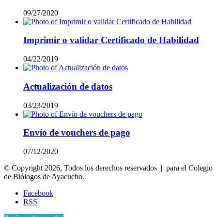
09/27/2020
Imprimir o validar Certificado de Habilidad
04/22/2019
Actualización de datos
03/23/2019
Envío de vouchers de pago
07/12/2020
© Copyright 2026, Todos los derechos reservados | para el Colegio
de Biólogos de Ayacucho.
Facebook
RSS