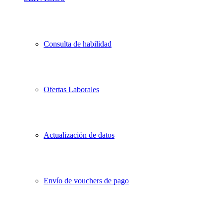
Consulta de habilidad
Ofertas Laborales
Actualización de datos
Envío de vouchers de pago