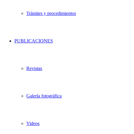
Trámites y procedimientos
PUBLICACIONES
Revistas
Galería fotográfica
Videos