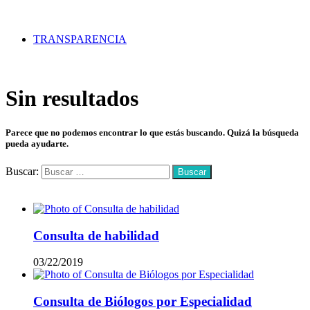
TRANSPARENCIA
Sin resultados
Parece que no podemos encontrar lo que estás buscando. Quizá la búsqueda
pueda ayudarte.
Buscar:
Mas vistos
Consulta de habilidad
03/22/2019
Consulta de Biólogos por Especialidad