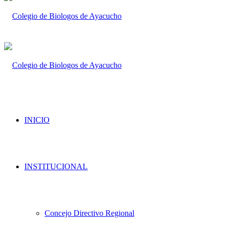
INICIO
INSTITUCIONAL
Concejo Directivo Regional