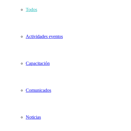
Todos
Actividades eventos
Capacitación
Comunicados
Noticias