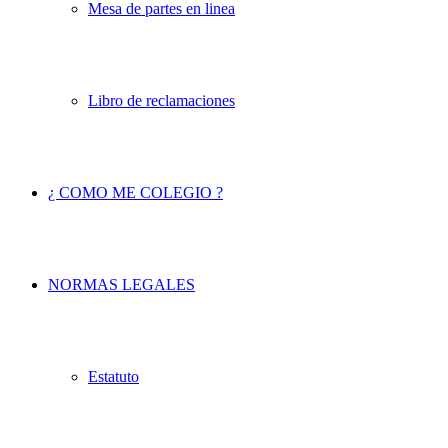
Mesa de partes en linea
Libro de reclamaciones
¿ COMO ME COLEGIO ?
NORMAS LEGALES
Estatuto