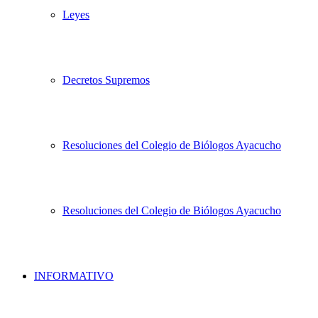
Leyes
Decretos Supremos
Resoluciones del Colegio de Biólogos Ayacucho
Resoluciones del Colegio de Biólogos Ayacucho
INFORMATIVO