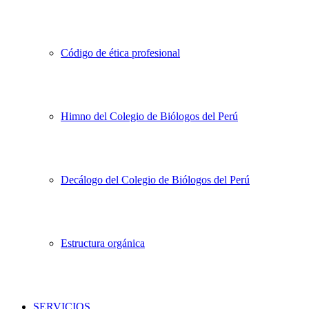
Código de ética profesional
Himno del Colegio de Biólogos del Perú
Decálogo del Colegio de Biólogos del Perú
Estructura orgánica
SERVICIOS