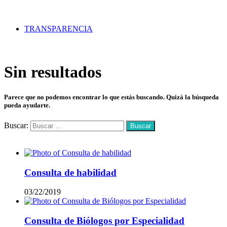
TRANSPARENCIA
Sin resultados
Parece que no podemos encontrar lo que estás buscando. Quizá la búsqueda
pueda ayudarte.
Buscar:
Mas vistos
Consulta de habilidad
03/22/2019
Consulta de Biólogos por Especialidad