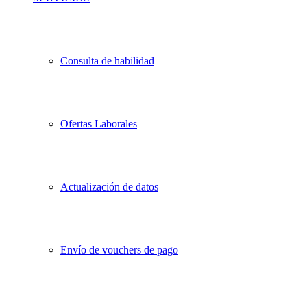
Consulta de habilidad
Ofertas Laborales
Actualización de datos
Envío de vouchers de pago