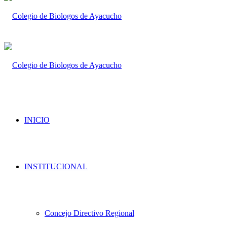
INICIO
INSTITUCIONAL
Concejo Directivo Regional