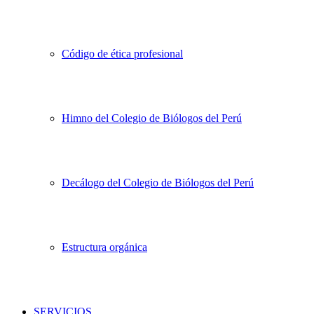
Código de ética profesional
Himno del Colegio de Biólogos del Perú
Decálogo del Colegio de Biólogos del Perú
Estructura orgánica
SERVICIOS