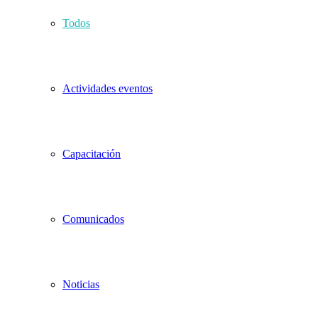
Todos
Actividades eventos
Capacitación
Comunicados
Noticias