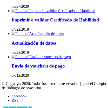
09/27/2020
Imprimir o validar Certificado de Habilidad
04/22/2019
Actualización de datos
03/23/2019
Envío de vouchers de pago
07/12/2020
© Copyright 2026, Todos los derechos reservados | para el Colegio
de Biólogos de Ayacucho.
Facebook
RSS