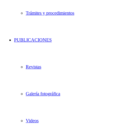
Trámites y procedimientos
PUBLICACIONES
Revistas
Galería fotográfica
Videos