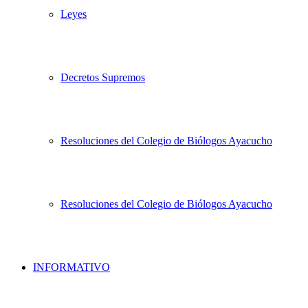
Leyes
Decretos Supremos
Resoluciones del Colegio de Biólogos Ayacucho
Resoluciones del Colegio de Biólogos Ayacucho
INFORMATIVO