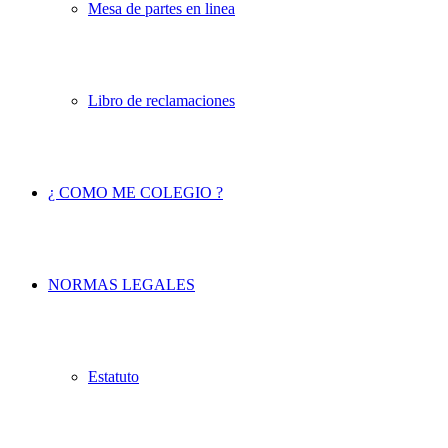
Mesa de partes en linea
Libro de reclamaciones
¿ COMO ME COLEGIO ?
NORMAS LEGALES
Estatuto