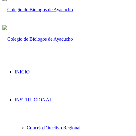
INICIO
INSTITUCIONAL
Concejo Directivo Regional