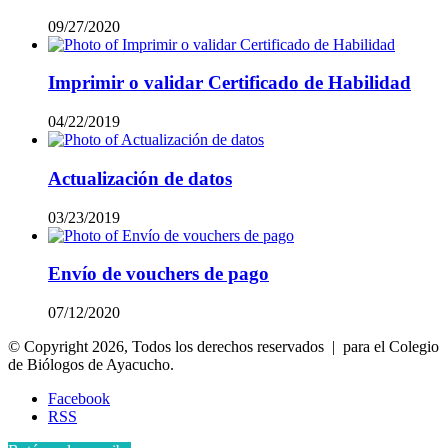
09/27/2020
Imprimir o validar Certificado de Habilidad
04/22/2019
Actualización de datos
03/23/2019
Envío de vouchers de pago
07/12/2020
© Copyright 2026, Todos los derechos reservados | para el Colegio
de Biólogos de Ayacucho.
Facebook
RSS