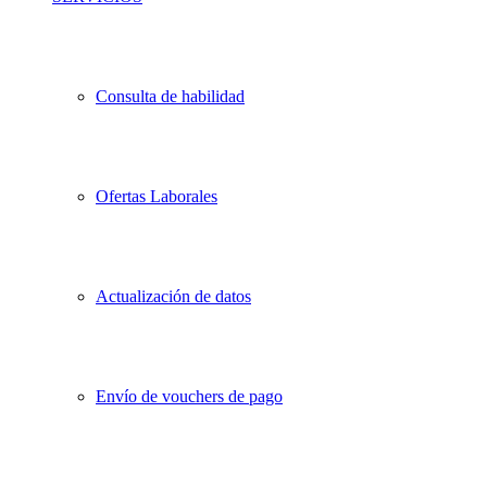
Consulta de habilidad
Ofertas Laborales
Actualización de datos
Envío de vouchers de pago