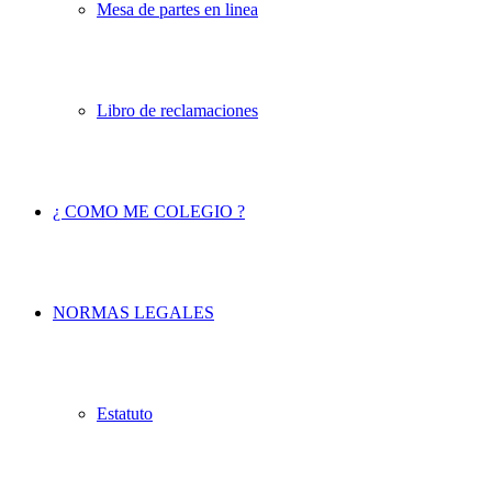
Mesa de partes en linea
Libro de reclamaciones
¿ COMO ME COLEGIO ?
NORMAS LEGALES
Estatuto