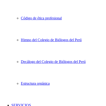
Código de ética profesional
Himno del Colegio de Biólogos del Perú
Decálogo del Colegio de Biólogos del Perú
Estructura orgánica
SERVICIOS