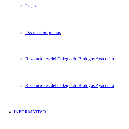
Leyes
Decretos Supremos
Resoluciones del Colegio de Biólogos Ayacucho
Resoluciones del Colegio de Biólogos Ayacucho
INFORMATIVO