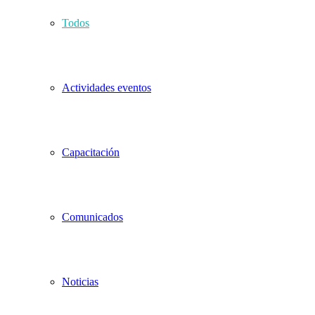
Todos
Actividades eventos
Capacitación
Comunicados
Noticias