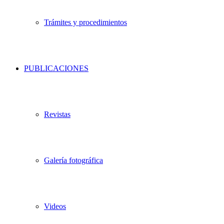
Trámites y procedimientos
PUBLICACIONES
Revistas
Galería fotográfica
Videos