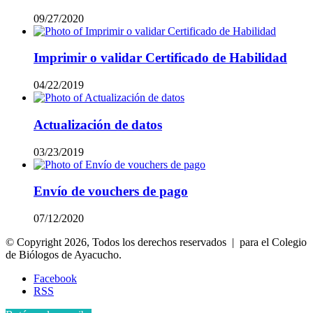
09/27/2020
Imprimir o validar Certificado de Habilidad
04/22/2019
Actualización de datos
03/23/2019
Envío de vouchers de pago
07/12/2020
© Copyright 2026, Todos los derechos reservados | para el Colegio
de Biólogos de Ayacucho.
Facebook
RSS