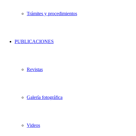
Trámites y procedimientos
PUBLICACIONES
Revistas
Galería fotográfica
Videos