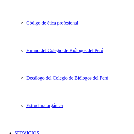
Código de ética profesional
Himno del Colegio de Biólogos del Perú
Decálogo del Colegio de Biólogos del Perú
Estructura orgánica
SERVICIOS