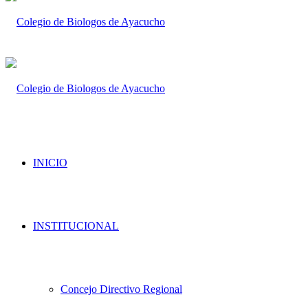
INICIO
INSTITUCIONAL
Concejo Directivo Regional