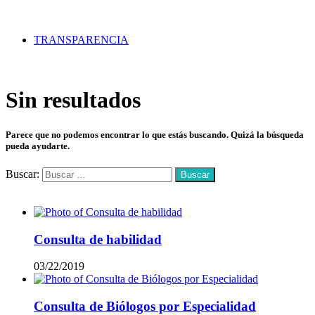
TRANSPARENCIA
Sin resultados
Parece que no podemos encontrar lo que estás buscando. Quizá la búsqueda
pueda ayudarte.
Buscar:
Mas vistos
Consulta de habilidad
03/22/2019
Consulta de Biólogos por Especialidad