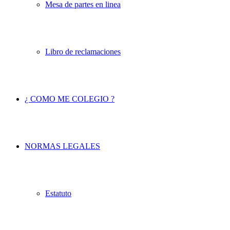
Mesa de partes en linea
Libro de reclamaciones
¿ COMO ME COLEGIO ?
NORMAS LEGALES
Estatuto