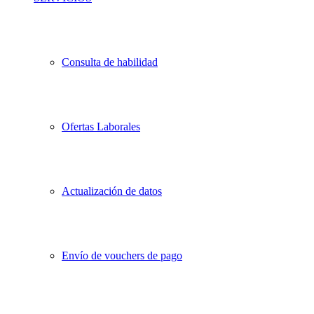
Consulta de habilidad
Ofertas Laborales
Actualización de datos
Envío de vouchers de pago