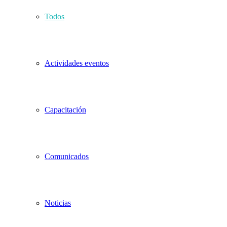
Todos
Actividades eventos
Capacitación
Comunicados
Noticias