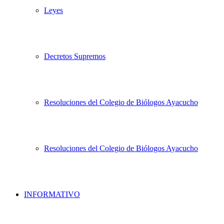
Leyes
Decretos Supremos
Resoluciones del Colegio de Biólogos Ayacucho
Resoluciones del Colegio de Biólogos Ayacucho
INFORMATIVO