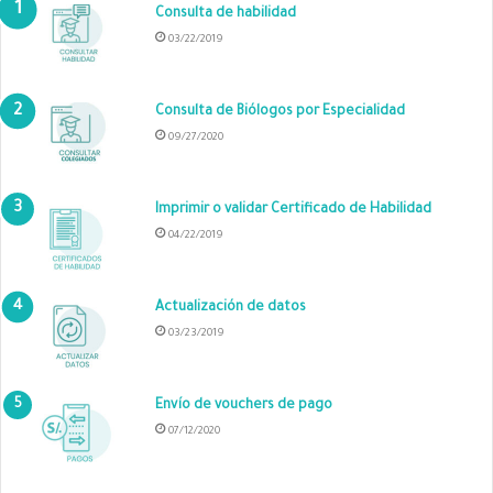
Consulta de habilidad
03/22/2019
Consulta de Biólogos por Especialidad
09/27/2020
Imprimir o validar Certificado de Habilidad
04/22/2019
Actualización de datos
03/23/2019
Envío de vouchers de pago
07/12/2020