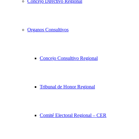
Concejo Directivo Regional
Organos Consultivos
Concejo Consultivo Regional
Tribunal de Honor Regional
Comité Electoral Regional – CER