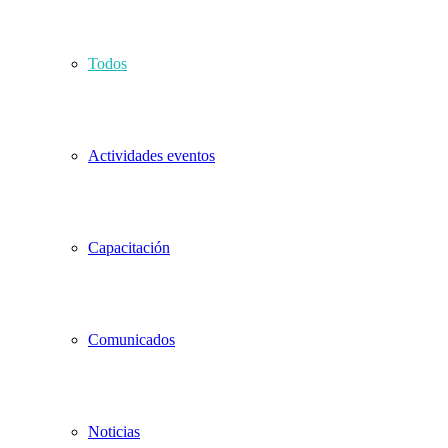
Todos
Actividades eventos
Capacitación
Comunicados
Noticias