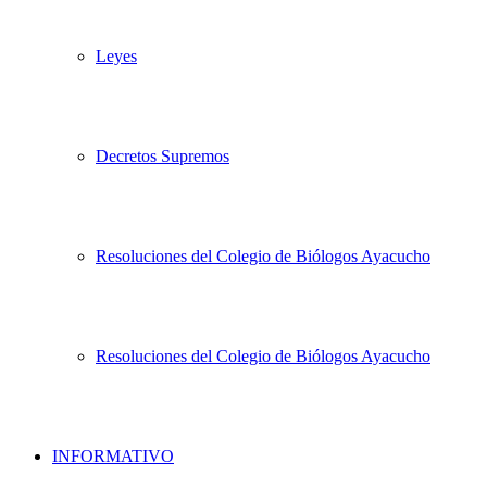
Leyes
Decretos Supremos
Resoluciones del Colegio de Biólogos Ayacucho
Resoluciones del Colegio de Biólogos Ayacucho
INFORMATIVO