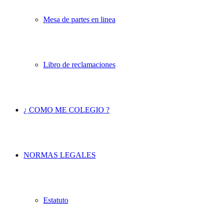
Mesa de partes en linea
Libro de reclamaciones
¿ COMO ME COLEGIO ?
NORMAS LEGALES
Estatuto