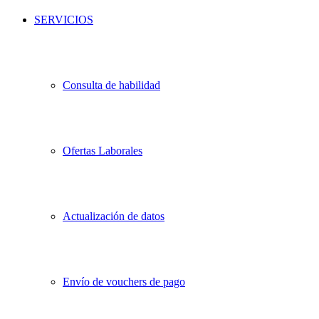
SERVICIOS
Consulta de habilidad
Ofertas Laborales
Actualización de datos
Envío de vouchers de pago