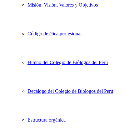
Misión, Visión, Valores y Objetivos
Código de ética profesional
Himno del Colegio de Biólogos del Perú
Decálogo del Colegio de Biólogos del Perú
Estructura orgánica