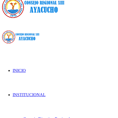
INICIO
INSTITUCIONAL