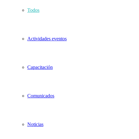
Todos
Actividades eventos
Capacitación
Comunicados
Noticias