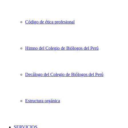
Código de ética profesional
Himno del Colegio de Biólogos del Perú
Decálogo del Colegio de Biólogos del Perú
Estructura orgánica
SERVICIOS