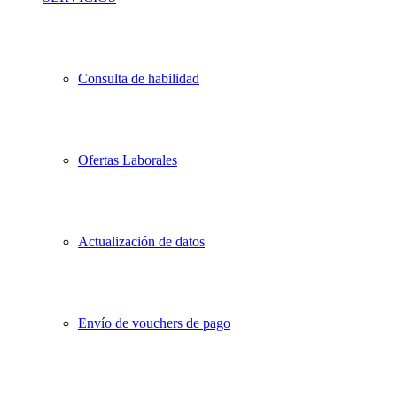
Consulta de habilidad
Ofertas Laborales
Actualización de datos
Envío de vouchers de pago