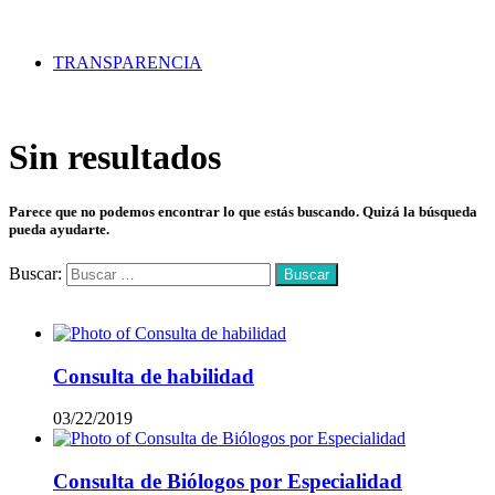
TRANSPARENCIA
Sin resultados
Parece que no podemos encontrar lo que estás buscando. Quizá la búsqueda
pueda ayudarte.
Buscar:
Mas vistos
Consulta de habilidad
03/22/2019
Consulta de Biólogos por Especialidad