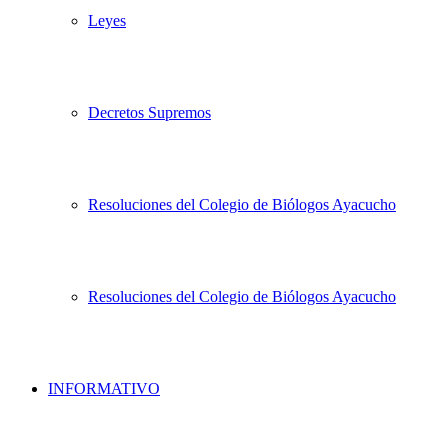
Leyes
Decretos Supremos
Resoluciones del Colegio de Biólogos Ayacucho
Resoluciones del Colegio de Biólogos Ayacucho
INFORMATIVO