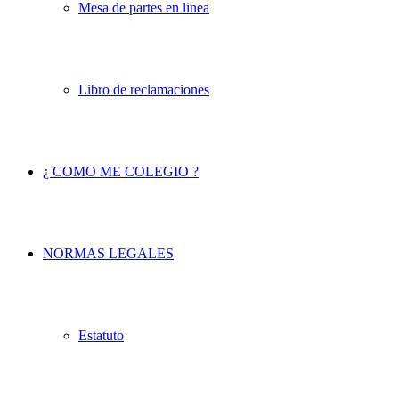
Mesa de partes en linea
Libro de reclamaciones
¿ COMO ME COLEGIO ?
NORMAS LEGALES
Estatuto