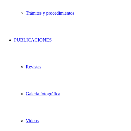
Trámites y procedimientos
PUBLICACIONES
Revistas
Galería fotográfica
Videos