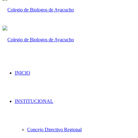
INICIO
INSTITUCIONAL
Concejo Directivo Regional