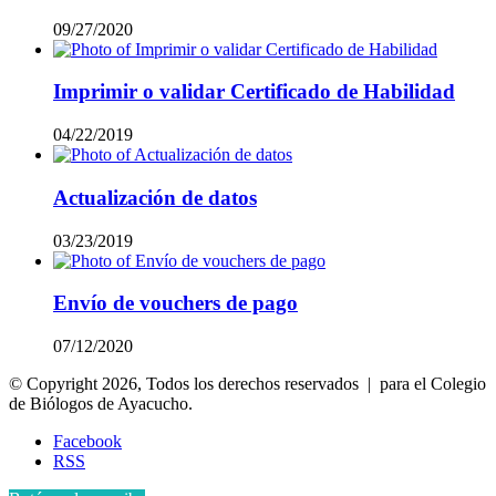
09/27/2020
Imprimir o validar Certificado de Habilidad
04/22/2019
Actualización de datos
03/23/2019
Envío de vouchers de pago
07/12/2020
© Copyright 2026, Todos los derechos reservados | para el Colegio
de Biólogos de Ayacucho.
Facebook
RSS