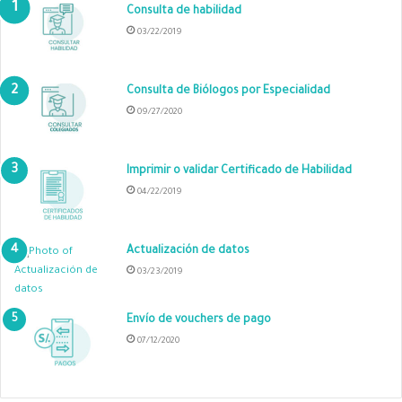
Consulta de habilidad
03/22/2019
Consulta de Biólogos por Especialidad
09/27/2020
Imprimir o validar Certificado de Habilidad
04/22/2019
Actualización de datos
03/23/2019
Envío de vouchers de pago
07/12/2020