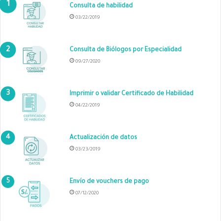
Consulta de habilidad
03/22/2019
Consulta de Biólogos por Especialidad
09/27/2020
Imprimir o validar Certificado de Habilidad
04/22/2019
Actualización de datos
03/23/2019
Envío de vouchers de pago
07/12/2020