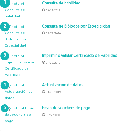
Consulta de habilidad
03/22/2019
Consulta de Biólogos por Especialidad
09/27/2020
Imprimir o validar Certificado de Habilidad
04/22/2019
Actualización de datos
03/23/2019
Envío de vouchers de pago
07/12/2020