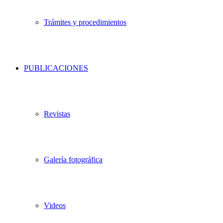
Trámites y procedimientos
PUBLICACIONES
Revistas
Galería fotográfica
Videos