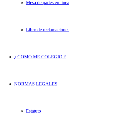
Mesa de partes en linea
Libro de reclamaciones
¿ COMO ME COLEGIO ?
NORMAS LEGALES
Estatuto