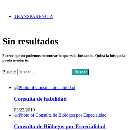
TRANSPARENCIA
Sin resultados
Parece que no podemos encontrar lo que estás buscando. Quizá la búsqueda
pueda ayudarte.
Buscar:
Mas vistos
Consulta de habilidad
03/22/2019
Consulta de Biólogos por Especialidad