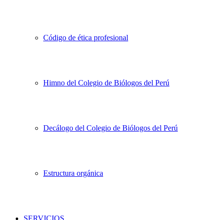
Código de ética profesional
Himno del Colegio de Biólogos del Perú
Decálogo del Colegio de Biólogos del Perú
Estructura orgánica
SERVICIOS