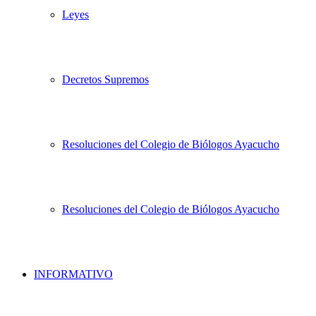
Leyes
Decretos Supremos
Resoluciones del Colegio de Biólogos Ayacucho
Resoluciones del Colegio de Biólogos Ayacucho
INFORMATIVO