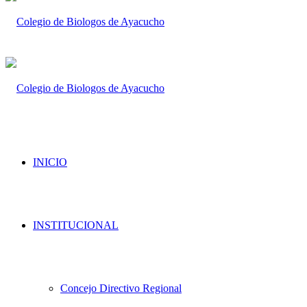
INICIO
INSTITUCIONAL
Concejo Directivo Regional