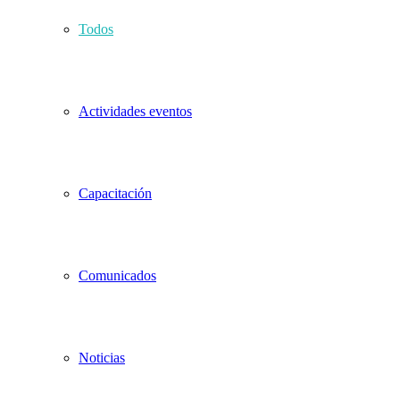
Todos
Actividades eventos
Capacitación
Comunicados
Noticias