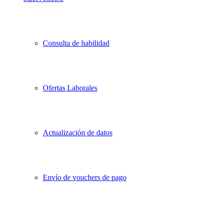
Consulta de habilidad
Ofertas Laborales
Actualización de datos
Envío de vouchers de pago