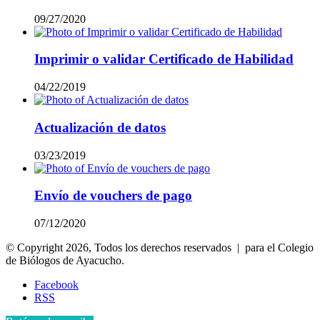
09/27/2020
Imprimir o validar Certificado de Habilidad
04/22/2019
Actualización de datos
03/23/2019
Envío de vouchers de pago
07/12/2020
© Copyright 2026, Todos los derechos reservados | para el Colegio
de Biólogos de Ayacucho.
Facebook
RSS