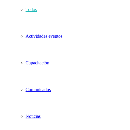
Todos
Actividades eventos
Capacitación
Comunicados
Noticias