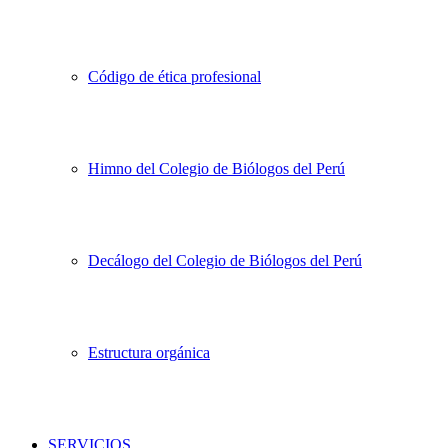
Código de ética profesional
Himno del Colegio de Biólogos del Perú
Decálogo del Colegio de Biólogos del Perú
Estructura orgánica
SERVICIOS