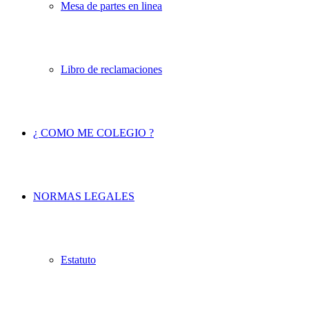
Mesa de partes en linea
Libro de reclamaciones
¿ COMO ME COLEGIO ?
NORMAS LEGALES
Estatuto