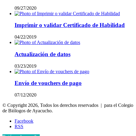
09/27/2020
Imprimir o validar Certificado de Habilidad
04/22/2019
Actualización de datos
03/23/2019
Envío de vouchers de pago
07/12/2020
© Copyright 2026, Todos los derechos reservados | para el Colegio
de Biólogos de Ayacucho.
Facebook
RSS