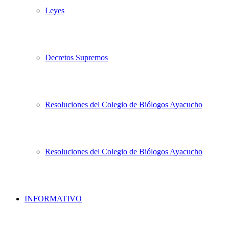
Leyes
Decretos Supremos
Resoluciones del Colegio de Biólogos Ayacucho
Resoluciones del Colegio de Biólogos Ayacucho
INFORMATIVO