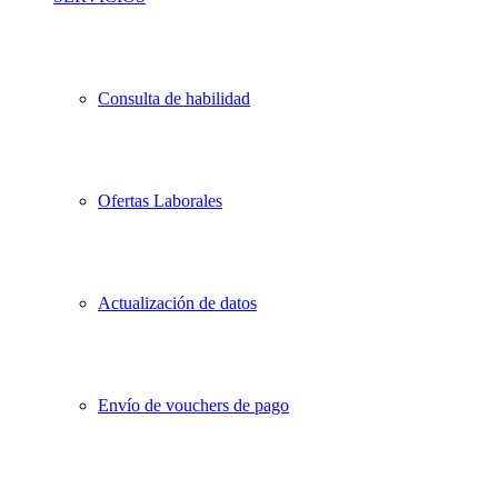
Consulta de habilidad
Ofertas Laborales
Actualización de datos
Envío de vouchers de pago