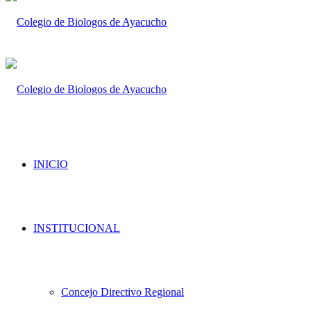
INICIO
INSTITUCIONAL
Concejo Directivo Regional