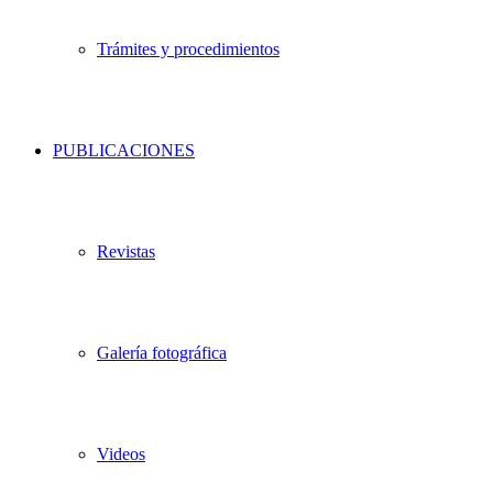
Trámites y procedimientos
PUBLICACIONES
Revistas
Galería fotográfica
Videos