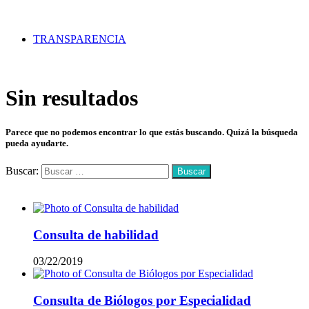
TRANSPARENCIA
Sin resultados
Parece que no podemos encontrar lo que estás buscando. Quizá la búsqueda
pueda ayudarte.
Buscar:
Mas vistos
Consulta de habilidad
03/22/2019
Consulta de Biólogos por Especialidad