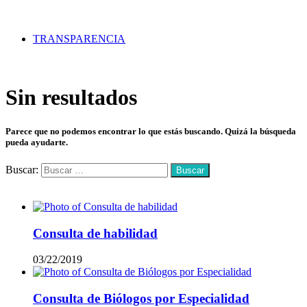
TRANSPARENCIA
Sin resultados
Parece que no podemos encontrar lo que estás buscando. Quizá la búsqueda
pueda ayudarte.
Buscar:
Mas vistos
Consulta de habilidad
03/22/2019
Consulta de Biólogos por Especialidad