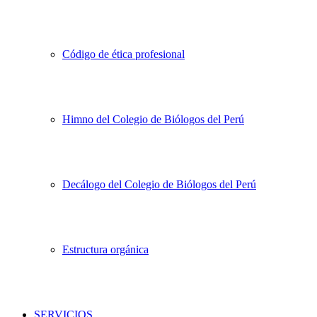
Código de ética profesional
Himno del Colegio de Biólogos del Perú
Decálogo del Colegio de Biólogos del Perú
Estructura orgánica
SERVICIOS