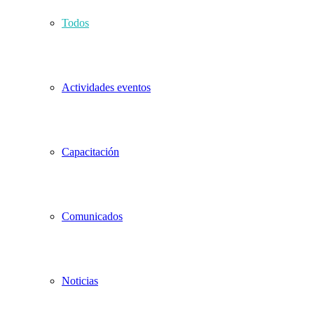
Todos
Actividades eventos
Capacitación
Comunicados
Noticias