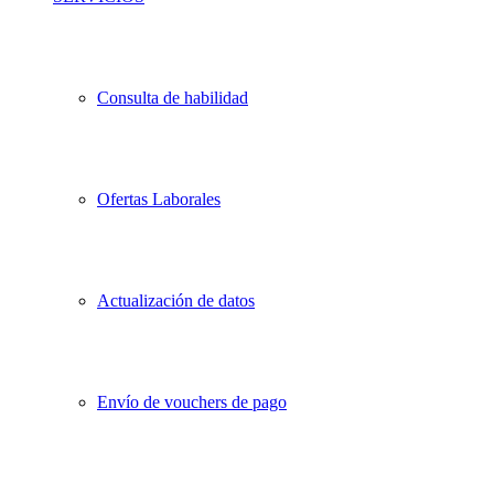
Consulta de habilidad
Ofertas Laborales
Actualización de datos
Envío de vouchers de pago