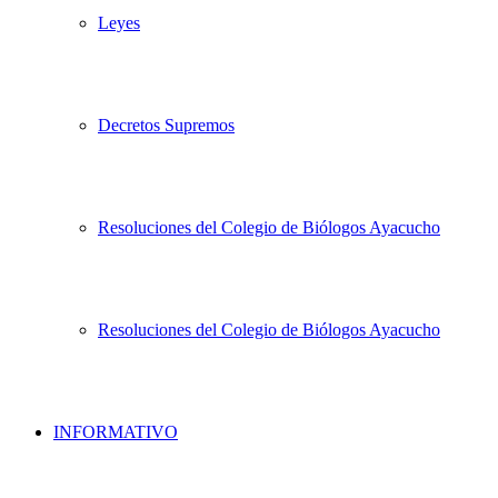
Leyes
Decretos Supremos
Resoluciones del Colegio de Biólogos Ayacucho
Resoluciones del Colegio de Biólogos Ayacucho
INFORMATIVO