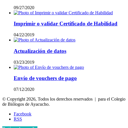
09/27/2020
Imprimir o validar Certificado de Habilidad
04/22/2019
Actualización de datos
03/23/2019
Envío de vouchers de pago
07/12/2020
© Copyright 2026, Todos los derechos reservados | para el Colegio
de Biólogos de Ayacucho.
Facebook
RSS