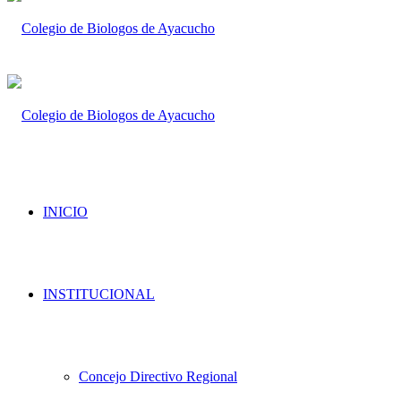
INICIO
INSTITUCIONAL
Concejo Directivo Regional