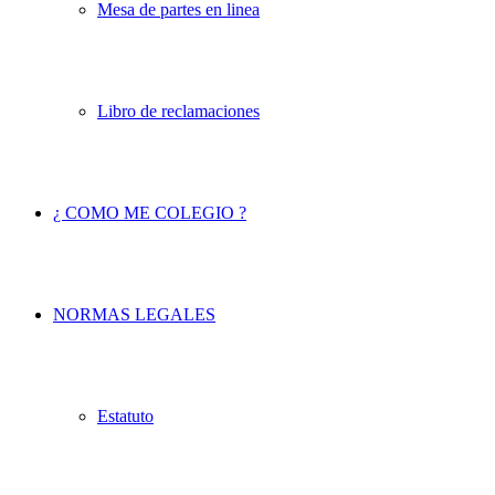
Mesa de partes en linea
Libro de reclamaciones
¿ COMO ME COLEGIO ?
NORMAS LEGALES
Estatuto