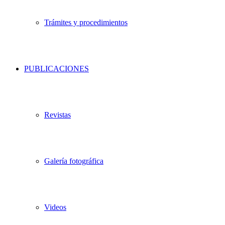
Trámites y procedimientos
PUBLICACIONES
Revistas
Galería fotográfica
Videos