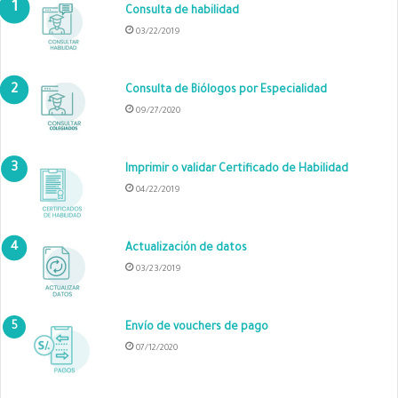
Consulta de habilidad
03/22/2019
Consulta de Biólogos por Especialidad
09/27/2020
Imprimir o validar Certificado de Habilidad
04/22/2019
Actualización de datos
03/23/2019
Envío de vouchers de pago
07/12/2020