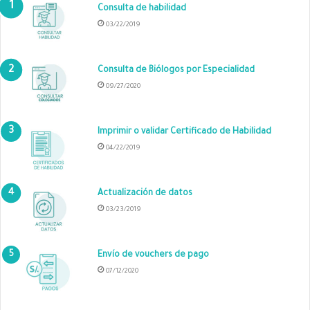
Consulta de habilidad
03/22/2019
Consulta de Biólogos por Especialidad
09/27/2020
Imprimir o validar Certificado de Habilidad
04/22/2019
Actualización de datos
03/23/2019
Envío de vouchers de pago
07/12/2020