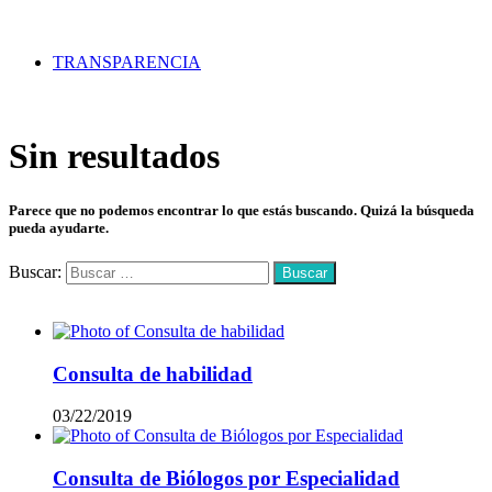
TRANSPARENCIA
Sin resultados
Parece que no podemos encontrar lo que estás buscando. Quizá la búsqueda
pueda ayudarte.
Buscar:
Mas vistos
Consulta de habilidad
03/22/2019
Consulta de Biólogos por Especialidad