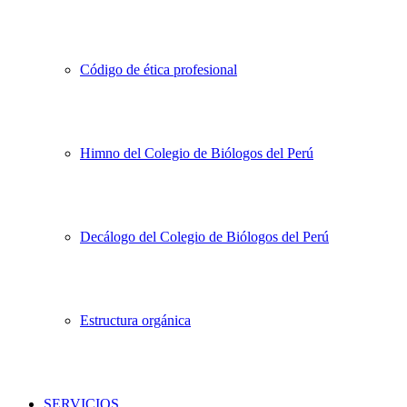
Código de ética profesional
Himno del Colegio de Biólogos del Perú
Decálogo del Colegio de Biólogos del Perú
Estructura orgánica
SERVICIOS