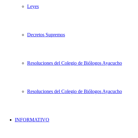
Leyes
Decretos Supremos
Resoluciones del Colegio de Biólogos Ayacucho
Resoluciones del Colegio de Biólogos Ayacucho
INFORMATIVO