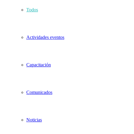
Todos
Actividades eventos
Capacitación
Comunicados
Noticias