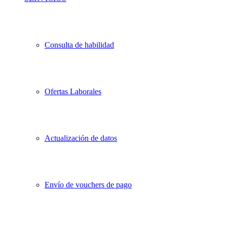
Consulta de habilidad
Ofertas Laborales
Actualización de datos
Envío de vouchers de pago