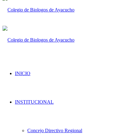
INICIO
INSTITUCIONAL
Concejo Directivo Regional