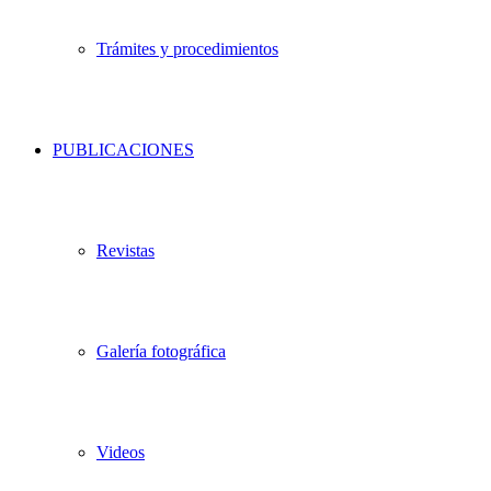
Trámites y procedimientos
PUBLICACIONES
Revistas
Galería fotográfica
Videos