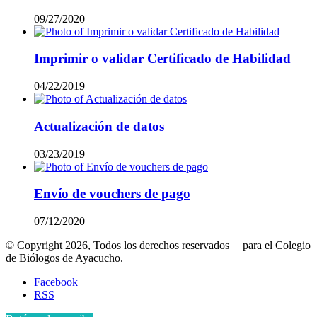
09/27/2020
Imprimir o validar Certificado de Habilidad
04/22/2019
Actualización de datos
03/23/2019
Envío de vouchers de pago
07/12/2020
© Copyright 2026, Todos los derechos reservados | para el Colegio
de Biólogos de Ayacucho.
Facebook
RSS