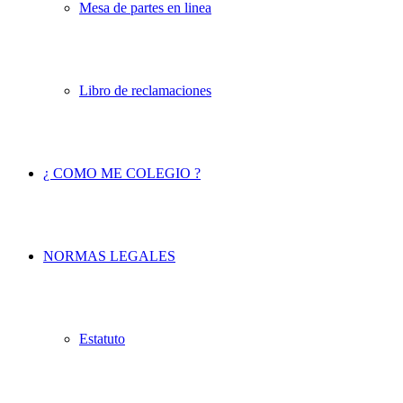
Mesa de partes en linea
Libro de reclamaciones
¿ COMO ME COLEGIO ?
NORMAS LEGALES
Estatuto