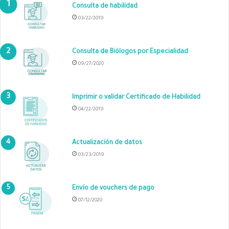
Consulta de habilidad
03/22/2019
Consulta de Biólogos por Especialidad
09/27/2020
Imprimir o validar Certificado de Habilidad
04/22/2019
Actualización de datos
03/23/2019
Envío de vouchers de pago
07/12/2020