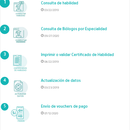
Consulta de habilidad
03/22/2019
Consulta de Biólogos por Especialidad
09/27/2020
Imprimir o validar Certificado de Habilidad
04/22/2019
Actualización de datos
03/23/2019
Envío de vouchers de pago
07/12/2020