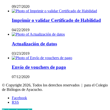
09/27/2020
Imprimir o validar Certificado de Habilidad
04/22/2019
Actualización de datos
03/23/2019
Envío de vouchers de pago
07/12/2020
© Copyright 2026, Todos los derechos reservados | para el Colegio
de Biólogos de Ayacucho.
Facebook
RSS