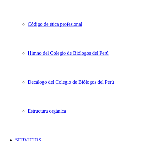
Código de ética profesional
Himno del Colegio de Biólogos del Perú
Decálogo del Colegio de Biólogos del Perú
Estructura orgánica
SERVICIOS