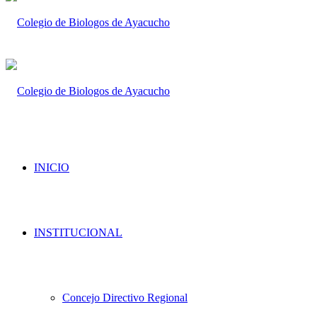
INICIO
INSTITUCIONAL
Concejo Directivo Regional