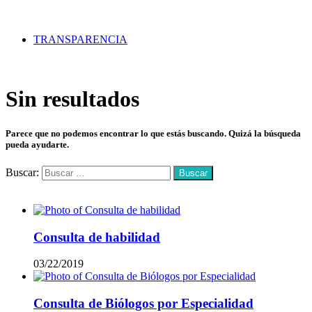
TRANSPARENCIA
Sin resultados
Parece que no podemos encontrar lo que estás buscando. Quizá la búsqueda
pueda ayudarte.
Buscar:
Mas vistos
Consulta de habilidad
03/22/2019
Consulta de Biólogos por Especialidad