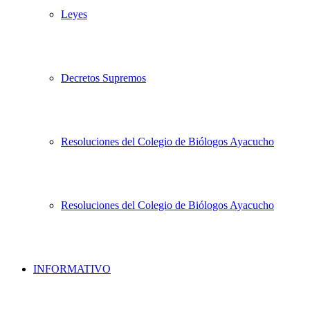
Leyes
Decretos Supremos
Resoluciones del Colegio de Biólogos Ayacucho
Resoluciones del Colegio de Biólogos Ayacucho
INFORMATIVO