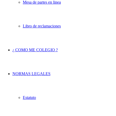
Mesa de partes en linea
Libro de reclamaciones
¿ COMO ME COLEGIO ?
NORMAS LEGALES
Estatuto