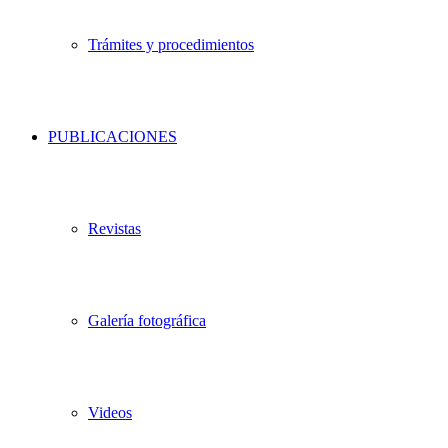
Trámites y procedimientos
PUBLICACIONES
Revistas
Galería fotográfica
Videos