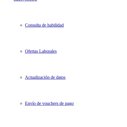
Consulta de habilidad
Ofertas Laborales
Actualización de datos
Envío de vouchers de pago