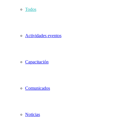
Todos
Actividades eventos
Capacitación
Comunicados
Noticias