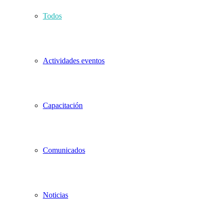
Todos
Actividades eventos
Capacitación
Comunicados
Noticias