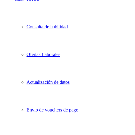
Consulta de habilidad
Ofertas Laborales
Actualización de datos
Envío de vouchers de pago