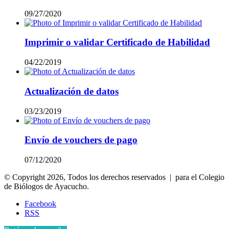
09/27/2020
Imprimir o validar Certificado de Habilidad
04/22/2019
Actualización de datos
03/23/2019
Envío de vouchers de pago
07/12/2020
© Copyright 2026, Todos los derechos reservados | para el Colegio
de Biólogos de Ayacucho.
Facebook
RSS