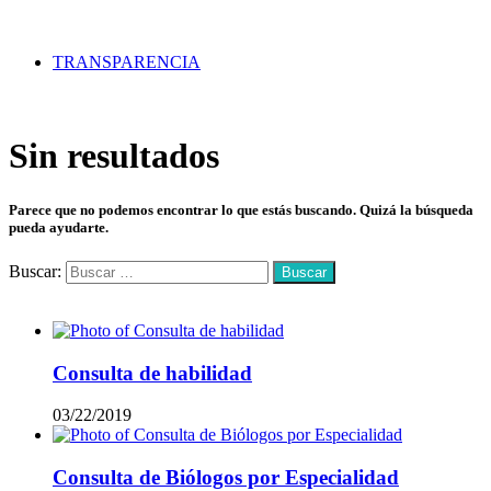
TRANSPARENCIA
Sin resultados
Parece que no podemos encontrar lo que estás buscando. Quizá la búsqueda
pueda ayudarte.
Buscar:
Mas vistos
Consulta de habilidad
03/22/2019
Consulta de Biólogos por Especialidad