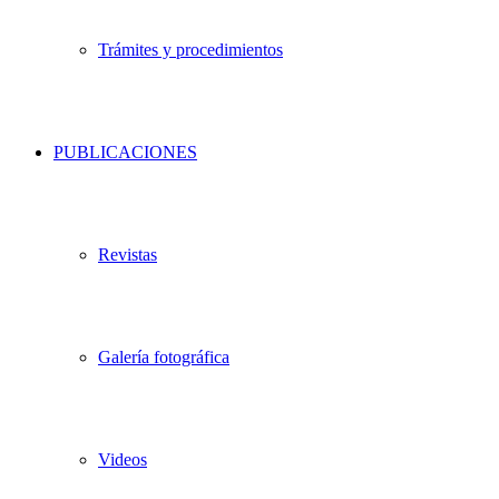
Trámites y procedimientos
PUBLICACIONES
Revistas
Galería fotográfica
Videos