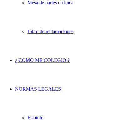
Mesa de partes en linea
Libro de reclamaciones
¿ COMO ME COLEGIO ?
NORMAS LEGALES
Estatuto