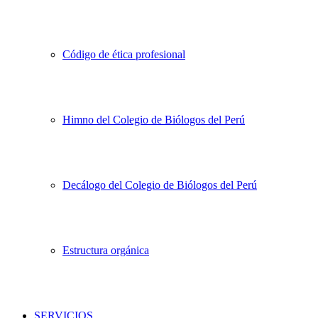
Código de ética profesional
Himno del Colegio de Biólogos del Perú
Decálogo del Colegio de Biólogos del Perú
Estructura orgánica
SERVICIOS