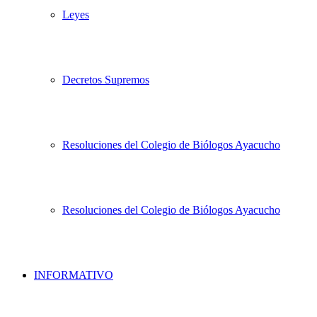
Leyes
Decretos Supremos
Resoluciones del Colegio de Biólogos Ayacucho
Resoluciones del Colegio de Biólogos Ayacucho
INFORMATIVO